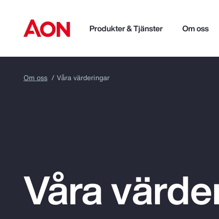
Produkter & Tjänster
Om oss
Om oss
Våra värderingar
Våra värde