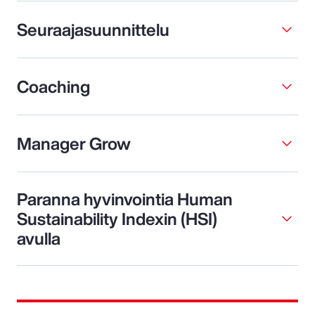
Seuraajasuunnittelu
Coaching
Manager Grow
Paranna hyvinvointia Human
Sustainability Indexin (HSI)
avulla