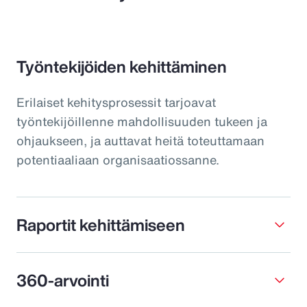
Työntekijöiden kehittäminen
Erilaiset kehitysprosessit tarjoavat
työntekijöillenne mahdollisuuden tukeen ja
ohjaukseen, ja auttavat heitä toteuttamaan
potentiaaliaan organisaatiossanne.
Raportit kehittämiseen
360-arvointi