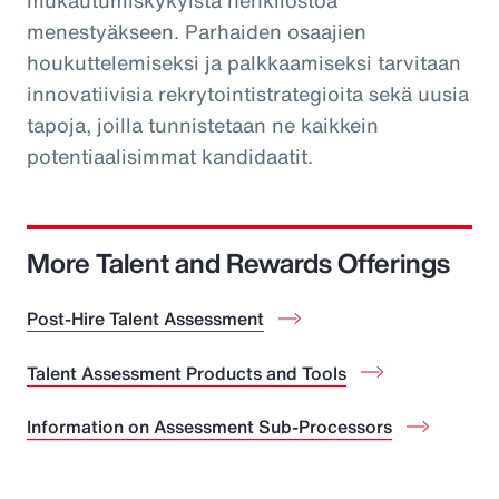
mukautumiskykyistä henkilöstöä
menestyäkseen. Parhaiden osaajien
houkuttelemiseksi ja palkkaamiseksi tarvitaan
innovatiivisia rekrytointistrategioita sekä uusia
tapoja, joilla tunnistetaan ne kaikkein
potentiaalisimmat kandidaatit.
More Talent and Rewards Offerings
Post-Hire Talent Assessment
Talent Assessment Products and Tools
Information on Assessment Sub-Processors