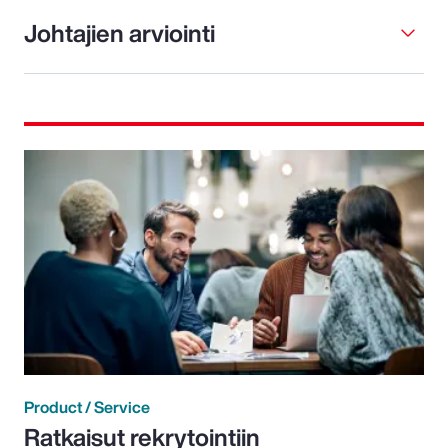
Johtajien arviointi
Product / Service
Ratkaisut rekrytointiin