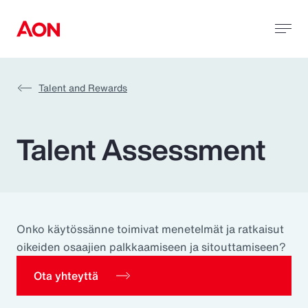
Talent and Rewards
Talent Assessment
Onko käytössänne toimivat menetelmät ja ratkaisut
oikeiden osaajien palkkaamiseen ja sitouttamiseen?
Ota yhteyttä