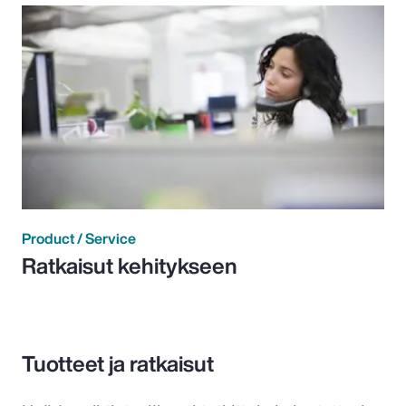
Product / Service
Ratkaisut kehitykseen
Tuotteet ja ratkaisut