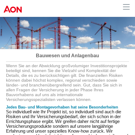
Austria
Bauwesen und Anlagenbau
Wenn Sie an der Abwicklung großvolumiger Investitionsprojekte
beteiligt sind, kennen Sie die Vielzahl und Komplexität der
Details, die es zu berücksichtigen gilt. Die finanziellen Risiken
können dabei höchst komplex, regional verschieden sowie
länder- und branchenübergreifend sein. Gut, dass Sie sich in
allen Fragen der Versicherung in jeder Phase Ihres
Bauvorhabens auf uns als internationale
Versicherungsspezialisten verlassen können.
Jedes Bau- und Montagevorhaben hat seine Besonderheiten
So individuell wie Ihr Projekt ist, so individuell sind auch die
Risiken und Ihr Versicherungsbedarf, der sich schon in der
Errichtungsphase ergibt. Wir greifen daher nicht auf fertige
Versicherungsprodukte sondern auf unsere langjährige
Erfahrung und unser spezielles Know-how zurück. Wir