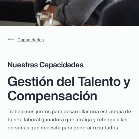
Capacidades
Nuestras Capacidades
Gestión del Talento y
Compensación
Trabajemos juntos para desarrollar una estrategia de
fuerza laboral ganadora que atraiga y retenga a las
personas que necesita para generar resultados.