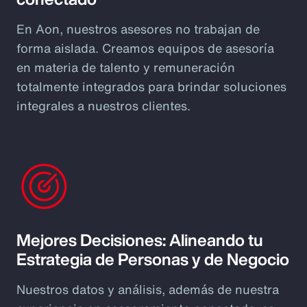
En Aon, nuestros asesores no trabajan de
forma aislada. Creamos equipos de asesoría
en materia de talento y remuneración
totalmente integrados para brindar soluciones
integrales a nuestros clientes.
Mejores Decisiones: Alineando tu
Estrategia de Personas y de Negocio
Nuestros datos y análisis, además de nuestra