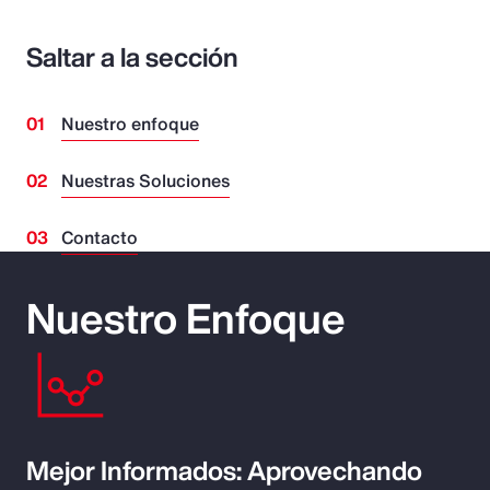
Saltar a la sección
Nuestro enfoque
Nuestras Soluciones
Contacto
Nuestro Enfoque
Mejor Informados: Aprovechando