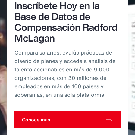
Inscríbete Hoy en la
Base de Datos de
Compensación Radford
McLagan
Compara salarios, evalúa prácticas de
diseño de planes y accede a análisis de
talento accionables en más de 9.000
organizaciones, con 30 millones de
empleados en más de 100 países y
soberanías, en una sola plataforma.
Conoce más