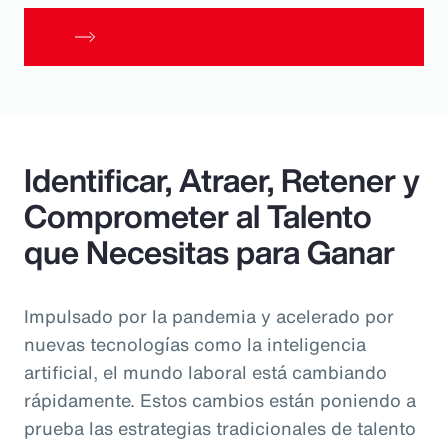
Identificar, Atraer, Retener y
Comprometer al Talento
que Necesitas para Ganar
Impulsado por la pandemia y acelerado por
nuevas tecnologías como la inteligencia
artificial, el mundo laboral está cambiando
rápidamente. Estos cambios están poniendo a
prueba las estrategias tradicionales de talento