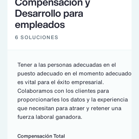
Compensación y
Desarrollo para
empleados
6 SOLUCIONES
Tener a las personas adecuadas en el
puesto adecuado en el momento adecuado
es vital para el éxito empresarial.
Colaboramos con los clientes para
proporcionarles los datos y la experiencia
que necesitan para atraer y retener una
fuerza laboral ganadora.
Compensación Total