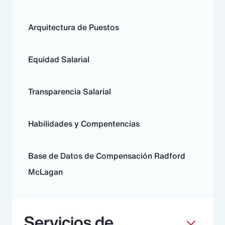
Arquitectura de Puestos
Equidad Salarial
Transparencia Salarial
Habilidades y Compentencias
Base de Datos de Compensación Radford
McLagan
Servicios de