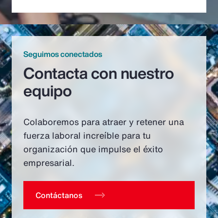
Seguimos conectados
Contacta con nuestro
equipo
Colaboremos para atraer y retener una
fuerza laboral increíble para tu
organización que impulse el éxito
empresarial.
Contáctanos