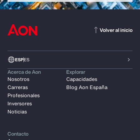
Volver al inicio
ESP
ES
Acerca de Aon
Explorar
Nosotros
Capacidades
Carreras
Blog Aon España
Profesionales
Inversores
Noticias
Contacto