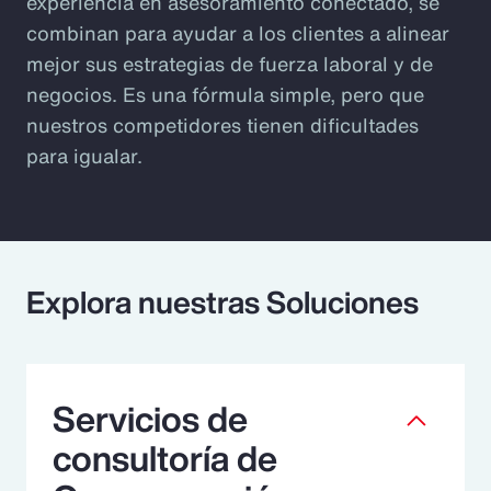
experiencia en asesoramiento conectado, se
combinan para ayudar a los clientes a alinear
mejor sus estrategias de fuerza laboral y de
negocios. Es una fórmula simple, pero que
nuestros competidores tienen dificultades
para igualar.
Explora nuestras Soluciones
Servicios de
consultoría de