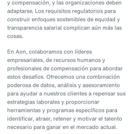
y compensación, y las organizaciones deben
adaptarse. Los requisitos regulatorios para
construir enfoques sostenibles de equidad y
transparencia salarial complican aún más las
cosas.
En Aon, colaboramos con líderes
empresariales, de recursos humanos y
profesionales de compensación para abordar
estos desafíos. Ofrecemos una combinación
poderosa de datos, análisis y asesoramiento
para ayudar a nuestros clientes a repensar sus
estrategias laborales y proporcionar
herramientas y programas específicos para
identificar, atraer, retener y motivar el talento
necesario para ganar en el mercado actual.