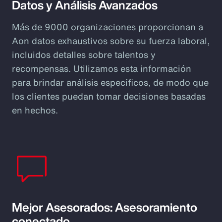
Datos y Análisis Avanzados
Más de 9000 organizaciones proporcionan a
Aon datos exhaustivos sobre su fuerza laboral,
incluidos detalles sobre talentos y
recompensas. Utilizamos esta información
para brindar análisis específicos, de modo que
los clientes puedan tomar decisiones basadas
en hechos.
Mejor Asesorados: Asesoramiento
conectado