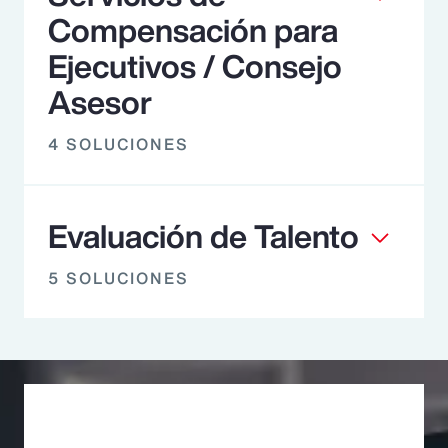
Compensación para
Ejecutivos / Consejo
Asesor
4 SOLUCIONES
Evaluación de Talento
5 SOLUCIONES