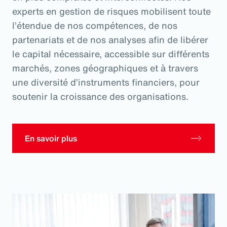
experts en gestion de risques mobilisent toute
l’étendue de nos compétences, de nos
partenariats et de nos analyses afin de libérer
le capital nécessaire, accessible sur différents
marchés, zones géographiques et à travers
une diversité d’instruments financiers, pour
soutenir la croissance des organisations.
En savoir plus