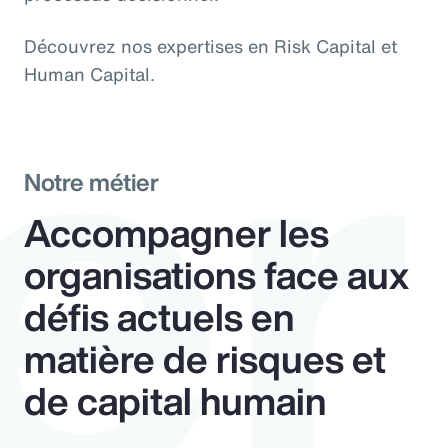
er
Découvrez nos expertises en Risk Capital et
Human Capital.
Notre métier
Accompagner les
organisations face aux
défis actuels en
matière de risques et
de capital humain