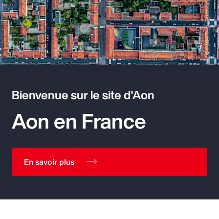
Bienvenue sur le site d'Aon
Aon en France
En savoir plus