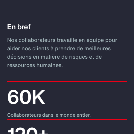
Video
En bref
Nos collaborateurs travaille en équipe pour
aider nos clients à prendre de meilleures
décisions en matière de risques et de
ressources humaines.
60K
Collaborateurs dans le monde entier.