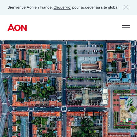
Bienvenue Aon en France.
Cliquer-ici
pour accéder au site global.