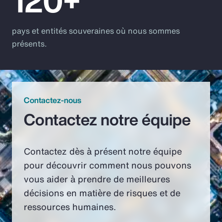
120+
pays et entités souveraines où nous sommes
présents.
Contactez-nous
Contactez notre équipe
Contactez dès à présent notre équipe
pour découvrir comment nous pouvons
vous aider à prendre de meilleures
décisions en matière de risques et de
ressources humaines.