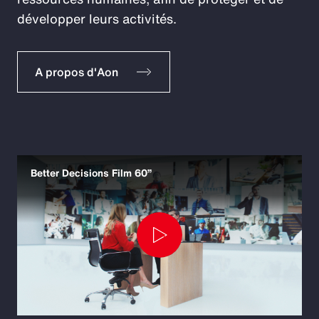
développer leurs activités.
A propos d'Aon
Better Decisions Film 60”
Play