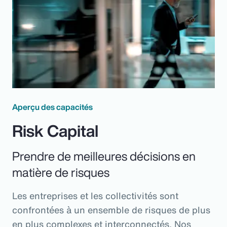
Aperçu des capacités
Risk Capital
Prendre de meilleures décisions en
matière de risques
Les entreprises et les collectivités sont
confrontées à un ensemble de risques de plus
en plus complexes et interconnectés. Nos