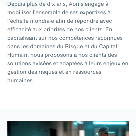
Depuis plus de dix ans, Aon s’engage à
mobiliser l’ensemble de ses expertises à
l’échelle mondiale afin de répondre avec
efficacité aux priorités de nos clients. En
capitalisant sur nos compétences reconnues
dans les domaines du Risque et du Capital
Humain, nous proposons à nos clients des
solutions avisées et adaptées à leurs enjeux en
gestion des risques et en ressources
humaines.