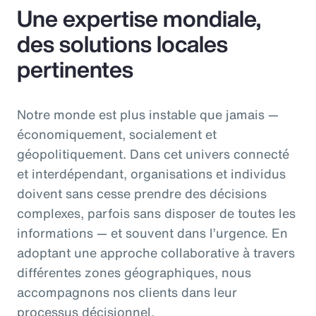
Une expertise mondiale,
des solutions locales
pertinentes
Notre monde est plus instable que jamais —
économiquement, socialement et
géopolitiquement. Dans cet univers connecté
et interdépendant, organisations et individus
doivent sans cesse prendre des décisions
complexes, parfois sans disposer de toutes les
informations — et souvent dans l’urgence. En
adoptant une approche collaborative à travers
différentes zones géographiques, nous
accompagnons nos clients dans leur
processus décisionnel.