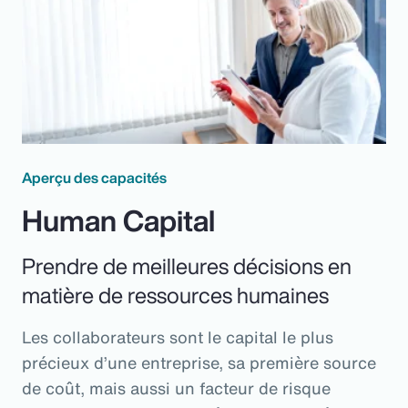
Aperçu des capacités
Human Capital
Prendre de meilleures décisions en
matière de ressources humaines
Les collaborateurs sont le capital le plus
précieux d’une entreprise, sa première source
de coût, mais aussi un facteur de risque