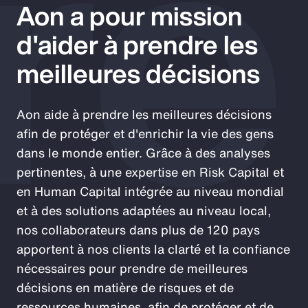
re
Aon a pour mission
d'aider à prendre les
meilleures décisions
Aon aide à prendre les meilleures décisions
afin de protéger et d'enrichir la vie des gens
dans le monde entier. Grâce à des analyses
pertinentes, à une expertise en Risk Capital et
en Human Capital intégrée au niveau mondial
et à des solutions adaptées au niveau local,
nos collaborateurs dans plus de 120 pays
apportent à nos clients la clarté et la confiance
nécessaires pour prendre de meilleures
décisions en matière de risques et de
ressources humaines, afin de protéger et de