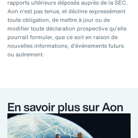
rapports ultérieurs déposés auprès de la SEC.
Aon n’est pas tenue, et décline expressément
toute obligation, de mettre à jour ou de
modifier toute déclaration prospective qu’elle
pourrait formuler, que ce soit en raison de
nouvelles informations, d’événements futurs
ou autrement.
En savoir plus sur Aon