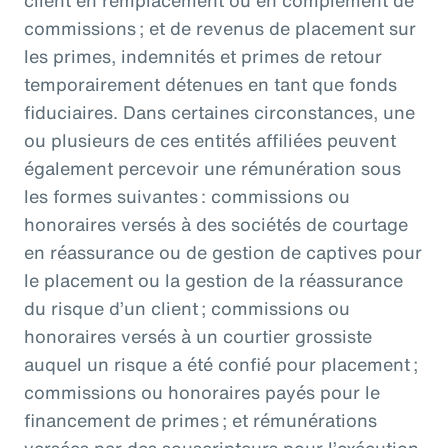
client en remplacement ou en complément de
commissions ; et de revenus de placement sur
les primes, indemnités et primes de retour
temporairement détenues en tant que fonds
fiduciaires. Dans certaines circonstances, une
ou plusieurs de ces entités affiliées peuvent
également percevoir une rémunération sous
les formes suivantes : commissions ou
honoraires versés à des sociétés de courtage
en réassurance ou de gestion de captives pour
le placement ou la gestion de la réassurance
du risque d’un client ; commissions ou
honoraires versés à un courtier grossiste
auquel un risque a été confié pour placement ;
commissions ou honoraires payés pour le
financement de primes ; et rémunérations