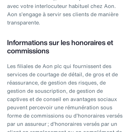
avec votre interlocuteur habituel chez Aon.
Aon s’engage à servir ses clients de manière
transparente.
Informations sur les honoraires et
commissions
Les filiales de Aon plc qui fournissent des
services de courtage de détail, de gros et de
réassurance, de gestion des risques, de
gestion de souscription, de gestion de
captives et de conseil en avantages sociaux
peuvent percevoir une rémunération sous
forme de commissions ou d’honoraires versés
par un assureur ; d’honoraires versés par un