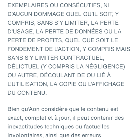
EXEMPLAIRES OU CONSÉCUTIFS, NI
D’AUCUN DOMMAGE QUEL QU’IL SOIT, Y
COMPRIS, SANS S’Y LIMITER, LA PERTE
D’USAGE, LA PERTE DE DONNÉES OU LA
PERTE DE PROFITS, QUEL QUE SOIT LE
FONDEMENT DE L’ACTION, Y COMPRIS MAIS
SANS S’Y LIMITER CONTRACTUEL,
DÉLICTUEL (Y COMPRIS LA NÉGLIGENCE)
OU AUTRE, DÉCOULANT DE OU LIÉ À
L’UTILISATION, LA COPIE OU L’AFFICHAGE
DU CONTENU.
Bien qu’Aon considère que le contenu est
exact, complet et à jour, il peut contenir des
inexactitudes techniques ou factuelles
involontaires, ainsi que des erreurs