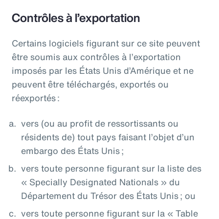
Contrôles à l’exportation
Certains logiciels figurant sur ce site peuvent
être soumis aux contrôles à l’exportation
imposés par les États Unis d’Amérique et ne
peuvent être téléchargés, exportés ou
réexportés :
vers (ou au profit de ressortissants ou
résidents de) tout pays faisant l’objet d’un
embargo des États Unis ;
vers toute personne figurant sur la liste des
« Specially Designated Nationals » du
Département du Trésor des États Unis ; ou
vers toute personne figurant sur la « Table