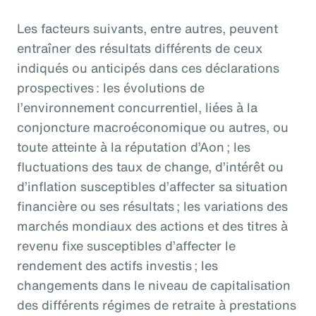
Les facteurs suivants, entre autres, peuvent
entraîner des résultats différents de ceux
indiqués ou anticipés dans ces déclarations
prospectives : les évolutions de
l’environnement concurrentiel, liées à la
conjoncture macroéconomique ou autres, ou
toute atteinte à la réputation d’Aon ; les
fluctuations des taux de change, d’intérêt ou
d’inflation susceptibles d’affecter sa situation
financière ou ses résultats ; les variations des
marchés mondiaux des actions et des titres à
revenu fixe susceptibles d’affecter le
rendement des actifs investis ; les
changements dans le niveau de capitalisation
des différents régimes de retraite à prestations