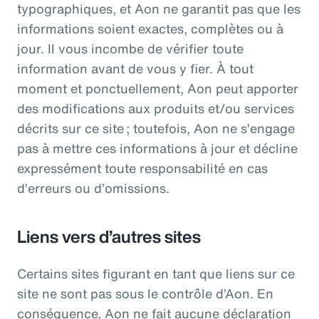
typographiques, et Aon ne garantit pas que les
informations soient exactes, complètes ou à
jour. Il vous incombe de vérifier toute
information avant de vous y fier. À tout
moment et ponctuellement, Aon peut apporter
des modifications aux produits et/ou services
décrits sur ce site ; toutefois, Aon ne s’engage
pas à mettre ces informations à jour et décline
expressément toute responsabilité en cas
d’erreurs ou d’omissions.
Liens vers d’autres sites
Certains sites figurant en tant que liens sur ce
site ne sont pas sous le contrôle d’Aon. En
conséquence, Aon ne fait aucune déclaration