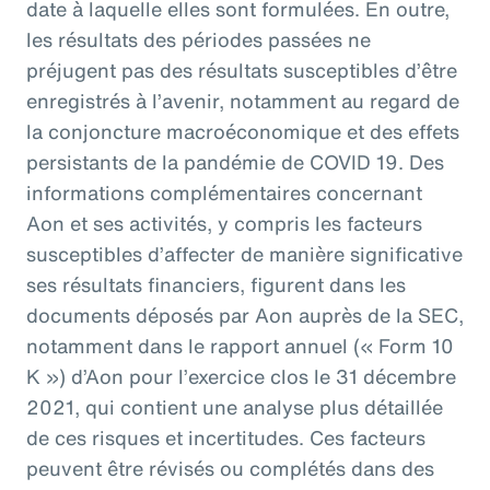
date à laquelle elles sont formulées. En outre,
les résultats des périodes passées ne
préjugent pas des résultats susceptibles d’être
enregistrés à l’avenir, notamment au regard de
la conjoncture macroéconomique et des effets
persistants de la pandémie de COVID 19. Des
informations complémentaires concernant
Aon et ses activités, y compris les facteurs
susceptibles d’affecter de manière significative
ses résultats financiers, figurent dans les
documents déposés par Aon auprès de la SEC,
notamment dans le rapport annuel (« Form 10
K ») d’Aon pour l’exercice clos le 31 décembre
2021, qui contient une analyse plus détaillée
de ces risques et incertitudes. Ces facteurs
peuvent être révisés ou complétés dans des