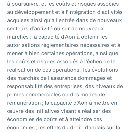
à poursuivre, et les coûts et risques associés
au développement et à l’intégration d’activités
acquises ainsi qu’à l’entrée dans de nouveaux
secteurs d’activité ou sur de nouveaux
marchés ; la capacité d’Aon à obtenir les
autorisations réglementaires nécessaires et à
mener à bien certaines opérations, ainsi que
les coûts et risques associés à l’échec de la
réalisation de ces opérations ; les évolutions
des marchés de l’assurance dommages et
responsabilité des entreprises, des niveaux de
primes commerciales ou des modes de
rémunération ; la capacité d’Aon à mettre en
œuvre des initiatives visant à réaliser des
économies de coûts et à atteindre ces
économies ; les effets du droit irlandais sur la