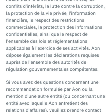
conflits d’intérêts, la lutte contre la corruption,
la protection de la vie privée, l’information
financière, le respect des restrictions
commerciales, la protection des informations
confidentielles, ainsi que le respect de
l’ensemble des lois et réglementations
applicables à l’exercice de ses activités. Aon
dépose également les déclarations requises
auprès de l’ensemble des autorités de
régulation gouvernementales compétentes.
Si vous avez des questions concernant une
recommandation formulée par Aon ou la
mention d’une autre entité (ou concernant une
entité avec laquelle Aon entretient des
relations d’affaires), veuillez prendre contact