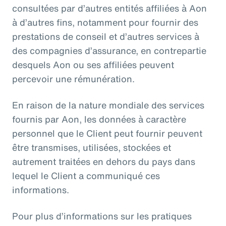
consultées par d’autres entités affiliées à Aon
à d’autres fins, notamment pour fournir des
prestations de conseil et d’autres services à
des compagnies d’assurance, en contrepartie
desquels Aon ou ses affiliées peuvent
percevoir une rémunération.
En raison de la nature mondiale des services
fournis par Aon, les données à caractère
personnel que le Client peut fournir peuvent
être transmises, utilisées, stockées et
autrement traitées en dehors du pays dans
lequel le Client a communiqué ces
informations.
Pour plus d’informations sur les pratiques