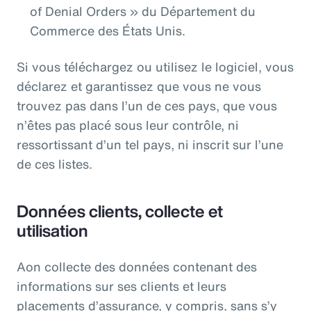
of Denial Orders » du Département du
Commerce des États Unis.
Si vous téléchargez ou utilisez le logiciel, vous
déclarez et garantissez que vous ne vous
trouvez pas dans l’un de ces pays, que vous
n’êtes pas placé sous leur contrôle, ni
ressortissant d’un tel pays, ni inscrit sur l’une
de ces listes.
Données clients, collecte et
utilisation
Aon collecte des données contenant des
informations sur ses clients et leurs
placements d’assurance, y compris, sans s’y