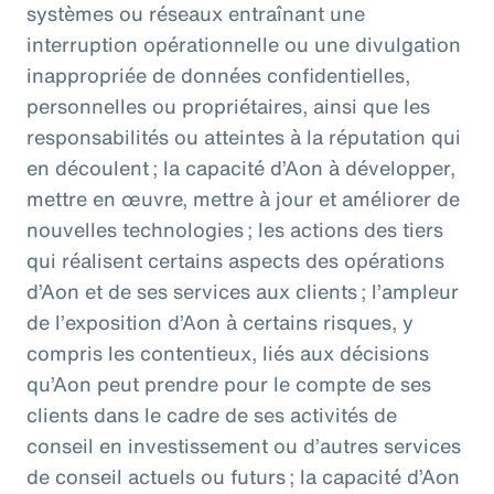
systèmes ou réseaux entraînant une
interruption opérationnelle ou une divulgation
inappropriée de données confidentielles,
personnelles ou propriétaires, ainsi que les
responsabilités ou atteintes à la réputation qui
en découlent ; la capacité d’Aon à développer,
mettre en œuvre, mettre à jour et améliorer de
nouvelles technologies ; les actions des tiers
qui réalisent certains aspects des opérations
d’Aon et de ses services aux clients ; l’ampleur
de l’exposition d’Aon à certains risques, y
compris les contentieux, liés aux décisions
qu’Aon peut prendre pour le compte de ses
clients dans le cadre de ses activités de
conseil en investissement ou d’autres services
de conseil actuels ou futurs ; la capacité d’Aon