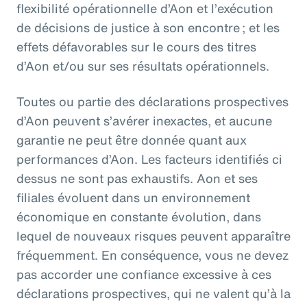
flexibilité opérationnelle d’Aon et l’exécution
de décisions de justice à son encontre ; et les
effets défavorables sur le cours des titres
d’Aon et/ou sur ses résultats opérationnels.
Toutes ou partie des déclarations prospectives
d’Aon peuvent s’avérer inexactes, et aucune
garantie ne peut être donnée quant aux
performances d’Aon. Les facteurs identifiés ci
dessus ne sont pas exhaustifs. Aon et ses
filiales évoluent dans un environnement
économique en constante évolution, dans
lequel de nouveaux risques peuvent apparaître
fréquemment. En conséquence, vous ne devez
pas accorder une confiance excessive à ces
déclarations prospectives, qui ne valent qu’à la