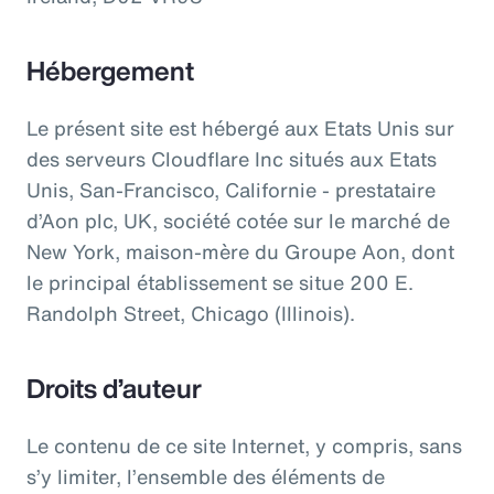
Hébergement
Le présent site est hébergé aux Etats Unis sur
des serveurs Cloudflare Inc situés aux Etats
Unis, San-Francisco, Californie - prestataire
d’Aon plc, UK, société cotée sur le marché de
New York, maison-mère du Groupe Aon, dont
le principal établissement se situe 200 E.
Randolph Street, Chicago (Illinois).
Droits d’auteur
Le contenu de ce site Internet, y compris, sans
s’y limiter, l’ensemble des éléments de