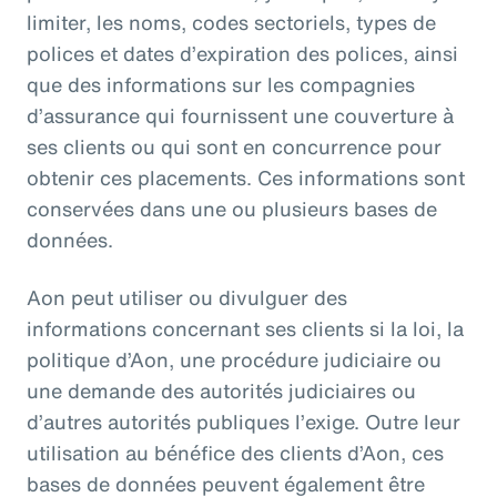
limiter, les noms, codes sectoriels, types de
polices et dates d’expiration des polices, ainsi
que des informations sur les compagnies
d’assurance qui fournissent une couverture à
ses clients ou qui sont en concurrence pour
obtenir ces placements. Ces informations sont
conservées dans une ou plusieurs bases de
données.
Aon peut utiliser ou divulguer des
informations concernant ses clients si la loi, la
politique d’Aon, une procédure judiciaire ou
une demande des autorités judiciaires ou
d’autres autorités publiques l’exige. Outre leur
utilisation au bénéfice des clients d’Aon, ces
bases de données peuvent également être