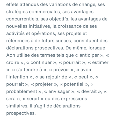
effets attendus des variations de change, ses
stratégies commerciales, ses avantages
concurrentiels, ses objectifs, les avantages de
nouvelles initiatives, la croissance de ses
activités et opérations, ses projets et
références à de futurs succès, constituent des
déclarations prospectives. De même, lorsque
Aon utilise des termes tels que « anticiper », «
croire », « continuer », « pourrait », « estimer
», « s’attendre à », « prévoir », « avoir
l’intention », « se réjouir de », « peut », «
pourrait », « projeter », « potentiel », «
probablement », « envisager », « devrait », «
sera », « serait » ou des expressions
similaires, il s’agit de déclarations
prospectives.