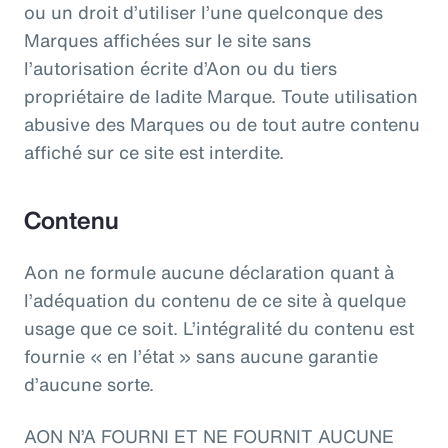
ou un droit d’utiliser l’une quelconque des
Marques affichées sur le site sans
l’autorisation écrite d’Aon ou du tiers
propriétaire de ladite Marque. Toute utilisation
abusive des Marques ou de tout autre contenu
affiché sur ce site est interdite.
Contenu
Aon ne formule aucune déclaration quant à
l’adéquation du contenu de ce site à quelque
usage que ce soit. L’intégralité du contenu est
fournie « en l’état » sans aucune garantie
d’aucune sorte.
AON N’A FOURNI ET NE FOURNIT AUCUNE