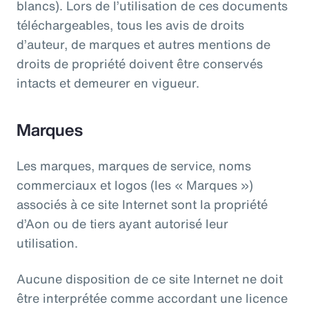
blancs). Lors de l’utilisation de ces documents
téléchargeables, tous les avis de droits
d’auteur, de marques et autres mentions de
droits de propriété doivent être conservés
intacts et demeurer en vigueur.
Marques
Les marques, marques de service, noms
commerciaux et logos (les « Marques »)
associés à ce site Internet sont la propriété
d’Aon ou de tiers ayant autorisé leur
utilisation.
Aucune disposition de ce site Internet ne doit
être interprétée comme accordant une licence