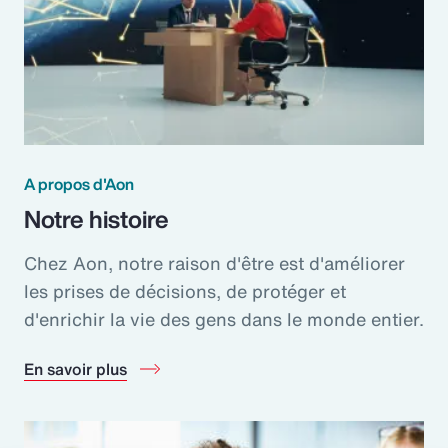
A propos d'Aon
Notre histoire
Chez Aon, notre raison d'être est d'améliorer
les prises de décisions, de protéger et
d'enrichir la vie des gens dans le monde entier.
En savoir plus