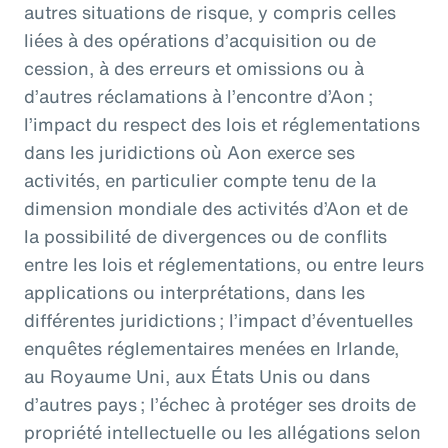
autres situations de risque, y compris celles
liées à des opérations d’acquisition ou de
cession, à des erreurs et omissions ou à
d’autres réclamations à l’encontre d’Aon ;
l’impact du respect des lois et réglementations
dans les juridictions où Aon exerce ses
activités, en particulier compte tenu de la
dimension mondiale des activités d’Aon et de
la possibilité de divergences ou de conflits
entre les lois et réglementations, ou entre leurs
applications ou interprétations, dans les
différentes juridictions ; l’impact d’éventuelles
enquêtes réglementaires menées en Irlande,
au Royaume Uni, aux États Unis ou dans
d’autres pays ; l’échec à protéger ses droits de
propriété intellectuelle ou les allégations selon