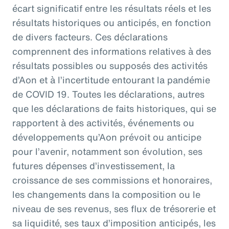
écart significatif entre les résultats réels et les
résultats historiques ou anticipés, en fonction
de divers facteurs. Ces déclarations
comprennent des informations relatives à des
résultats possibles ou supposés des activités
d’Aon et à l’incertitude entourant la pandémie
de COVID 19. Toutes les déclarations, autres
que les déclarations de faits historiques, qui se
rapportent à des activités, événements ou
développements qu’Aon prévoit ou anticipe
pour l’avenir, notamment son évolution, ses
futures dépenses d’investissement, la
croissance de ses commissions et honoraires,
les changements dans la composition ou le
niveau de ses revenus, ses flux de trésorerie et
sa liquidité, ses taux d’imposition anticipés, les