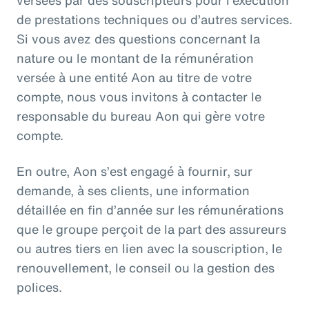
versées par des souscripteurs pour l’exécution
de prestations techniques ou d’autres services.
Si vous avez des questions concernant la
nature ou le montant de la rémunération
versée à une entité Aon au titre de votre
compte, nous vous invitons à contacter le
responsable du bureau Aon qui gère votre
compte.
En outre, Aon s’est engagé à fournir, sur
demande, à ses clients, une information
détaillée en fin d’année sur les rémunérations
que le groupe perçoit de la part des assureurs
ou autres tiers en lien avec la souscription, le
renouvellement, le conseil ou la gestion des
polices.