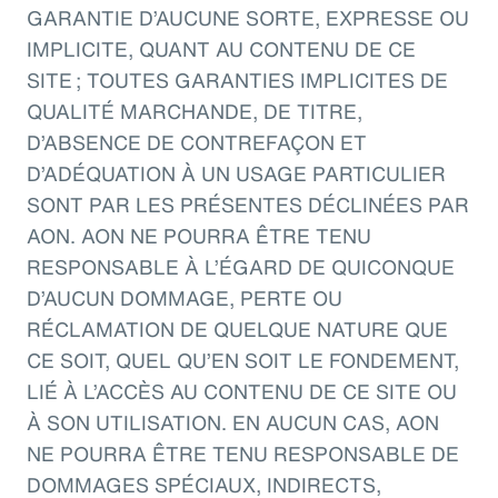
GARANTIE D’AUCUNE SORTE, EXPRESSE OU
IMPLICITE, QUANT AU CONTENU DE CE
SITE ; TOUTES GARANTIES IMPLICITES DE
QUALITÉ MARCHANDE, DE TITRE,
D’ABSENCE DE CONTREFAÇON ET
D’ADÉQUATION À UN USAGE PARTICULIER
SONT PAR LES PRÉSENTES DÉCLINÉES PAR
AON. AON NE POURRA ÊTRE TENU
RESPONSABLE À L’ÉGARD DE QUICONQUE
D’AUCUN DOMMAGE, PERTE OU
RÉCLAMATION DE QUELQUE NATURE QUE
CE SOIT, QUEL QU’EN SOIT LE FONDEMENT,
LIÉ À L’ACCÈS AU CONTENU DE CE SITE OU
À SON UTILISATION. EN AUCUN CAS, AON
NE POURRA ÊTRE TENU RESPONSABLE DE
DOMMAGES SPÉCIAUX, INDIRECTS,