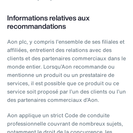
Informations relatives aux
recommandations
Aon plc, y compris l’ensemble de ses filiales et
affiliées, entretient des relations avec des
clients et des partenaires commerciaux dans le
monde entier. Lorsqu’Aon recommande ou
mentionne un produit ou un prestataire de
services, il est possible que ce produit ou ce
service soit proposé par l’un des clients ou l’un
des partenaires commerciaux d’Aon.
Aon applique un strict Code de conduite
professionnelle couvrant de nombreux sujets,
notamment le droit de la concurrence, les