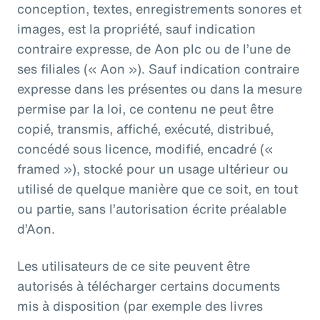
conception, textes, enregistrements sonores et
images, est la propriété, sauf indication
contraire expresse, de Aon plc ou de l’une de
ses filiales (« Aon »). Sauf indication contraire
expresse dans les présentes ou dans la mesure
permise par la loi, ce contenu ne peut être
copié, transmis, affiché, exécuté, distribué,
concédé sous licence, modifié, encadré («
framed »), stocké pour un usage ultérieur ou
utilisé de quelque manière que ce soit, en tout
ou partie, sans l’autorisation écrite préalable
d’Aon.
Les utilisateurs de ce site peuvent être
autorisés à télécharger certains documents
mis à disposition (par exemple des livres