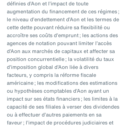
définies d’Aon et l’impact de toute
augmentation du financement de ces régimes ;
le niveau d’endettement d’Aon et les termes de
cette dette pouvant réduire sa flexibilité ou
accroître ses coûts d’emprunt ; les actions des
agences de notation pouvant limiter l’accès
d’Aon aux marchés de capitaux et affecter sa
position concurrentielle ; la volatilité du taux
d’imposition global d’Aon liée à divers
facteurs, y compris la réforme fiscale
américaine ; les modifications des estimations
ou hypothèses comptables d’Aon ayant un
impact sur ses états financiers ; les limites à la
capacité de ses filiales à verser des dividendes
ou à effectuer d’autres paiements en sa
faveur ; l’impact de procédures judiciaires et