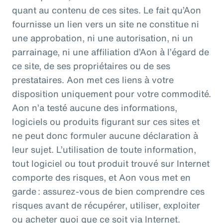
quant au contenu de ces sites. Le fait qu’Aon
fournisse un lien vers un site ne constitue ni
une approbation, ni une autorisation, ni un
parrainage, ni une affiliation d’Aon à l’égard de
ce site, de ses propriétaires ou de ses
prestataires. Aon met ces liens à votre
disposition uniquement pour votre commodité.
Aon n’a testé aucune des informations,
logiciels ou produits figurant sur ces sites et
ne peut donc formuler aucune déclaration à
leur sujet. L’utilisation de toute information,
tout logiciel ou tout produit trouvé sur Internet
comporte des risques, et Aon vous met en
garde : assurez-vous de bien comprendre ces
risques avant de récupérer, utiliser, exploiter
ou acheter quoi que ce soit via Internet.