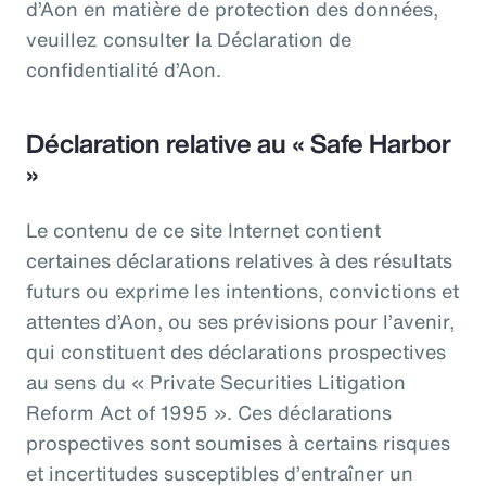
d’Aon en matière de protection des données,
veuillez consulter la Déclaration de
confidentialité d’Aon.
Déclaration relative au « Safe Harbor
»
Le contenu de ce site Internet contient
certaines déclarations relatives à des résultats
futurs ou exprime les intentions, convictions et
attentes d’Aon, ou ses prévisions pour l’avenir,
qui constituent des déclarations prospectives
au sens du « Private Securities Litigation
Reform Act of 1995 ». Ces déclarations
prospectives sont soumises à certains risques
et incertitudes susceptibles d’entraîner un