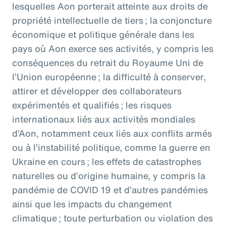
lesquelles Aon porterait atteinte aux droits de
propriété intellectuelle de tiers ; la conjoncture
économique et politique générale dans les
pays où Aon exerce ses activités, y compris les
conséquences du retrait du Royaume Uni de
l’Union européenne ; la difficulté à conserver,
attirer et développer des collaborateurs
expérimentés et qualifiés ; les risques
internationaux liés aux activités mondiales
d’Aon, notamment ceux liés aux conflits armés
ou à l’instabilité politique, comme la guerre en
Ukraine en cours ; les effets de catastrophes
naturelles ou d’origine humaine, y compris la
pandémie de COVID 19 et d’autres pandémies
ainsi que les impacts du changement
climatique ; toute perturbation ou violation des