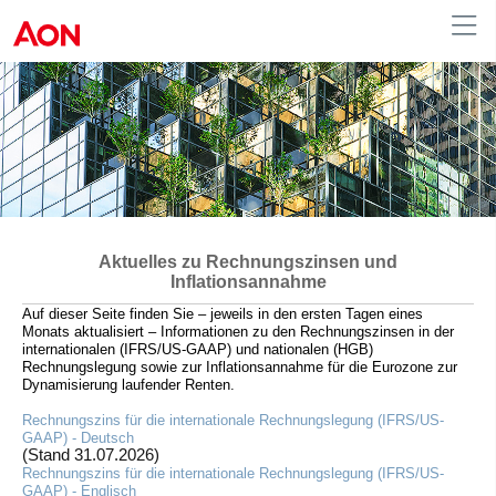
Germany
Aktuelles zu Rechnungszinsen und
Inflationsannahme
Auf dieser Seite finden Sie – jeweils in den ersten Tagen eines
Monats aktualisiert – Informationen zu den Rechnungszinsen in der
internationalen (IFRS/US-GAAP) und nationalen (HGB)
Rechnungslegung
sowie zur Inflationsannahme für die Eurozone
zur
Dynamisierung laufender Renten.
Rechnungszins für die internationale Rechnungslegung (IFRS/US-
GAAP) - Deutsch
(Stand 31.07.2026)
Rechnungszins für die internationale Rechnungslegung (IFRS/US-
GAAP) - Englisch