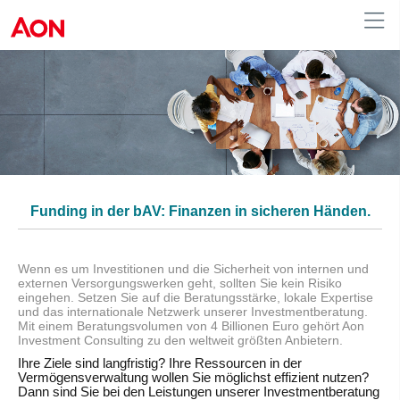
Germany
Funding in der bAV: Finanzen in sicheren Händen.
Wenn es um Investitionen und die Sicherheit von internen und
externen Versorgungswerken geht, sollten Sie kein Risiko
eingehen. Setzen Sie auf die Beratungsstärke, lokale Expertise
und das internationale Netzwerk unserer Investmentberatung.
Mit einem Beratungsvolumen von 4 Billionen Euro gehört Aon
Investment Consulting zu den weltweit größten Anbietern.
Ihre Ziele sind langfristig? Ihre Ressourcen in der
Vermögensverwaltung wollen Sie möglichst effizient nutzen?
Dann sind Sie bei den Leistungen unserer Investmentberatung