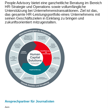
People Advisory
bietet eine ganzheitliche Beratung im Bereich
HR-Strategie und Operations sowie vollumfängliche
Unterstützung bei Unternehmenstransaktionen. Ziel ist das,
das gesamte HR-Leistungsportfolio eines Unternehmens mit
seinen Geschäftszielen in Einklang zu bringen und
zukunftsorientiert mitzugestalten.
Ansprechpartner für Journalisten
Aon