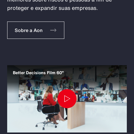
proteger e expandir suas empresas.
Sobre a Aon
Better Decisions Film 60”
Play