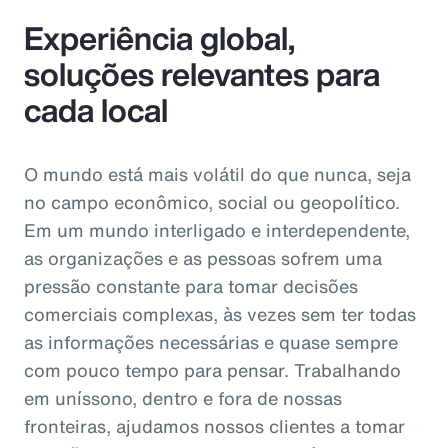
Experiência global,
soluções relevantes para
cada local
O mundo está mais volátil do que nunca, seja
no campo econômico, social ou geopolítico.
Em um mundo interligado e interdependente,
as organizações e as pessoas sofrem uma
pressão constante para tomar decisões
comerciais complexas, às vezes sem ter todas
as informações necessárias e quase sempre
com pouco tempo para pensar. Trabalhando
em uníssono, dentro e fora de nossas
fronteiras, ajudamos nossos clientes a tomar