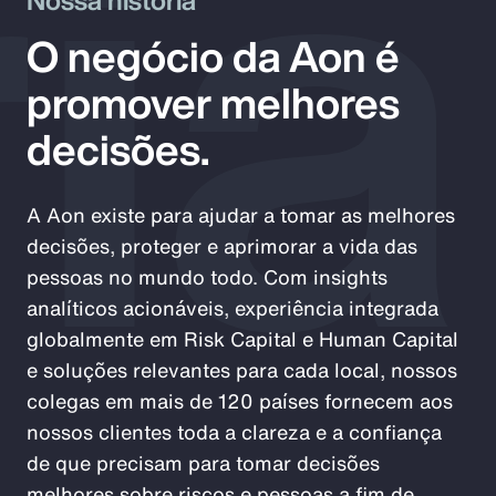
ia
O negócio da Aon é
promover melhores
decisões.
A Aon existe para ajudar a tomar as melhores
decisões, proteger e aprimorar a vida das
pessoas no mundo todo. Com insights
analíticos acionáveis, experiência integrada
globalmente em Risk Capital e Human Capital
e soluções relevantes para cada local, nossos
colegas em mais de 120 países fornecem aos
nossos clientes toda a clareza e a confiança
de que precisam para tomar decisões
melhores sobre riscos e pessoas a fim de