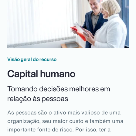
Visão geral do recurso
Capital humano
Tomando decisões melhores em
relação às pessoas
As pessoas são o ativo mais valioso de uma
organização, seu maior custo e também uma
importante fonte de risco. Por isso, ter a