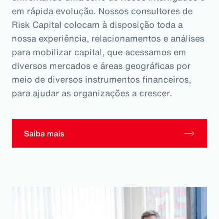
em rápida evolução. Nossos consultores de
Risk Capital colocam à disposição toda a
nossa experiência, relacionamentos e análises
para mobilizar capital, que acessamos em
diversos mercados e áreas geográficas por
meio de diversos instrumentos financeiros,
para ajudar as organizações a crescer.
Saiba mais