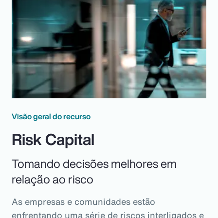
Visão geral do recurso
Risk Capital
Tomando decisões melhores em
relação ao risco
As empresas e comunidades estão
enfrentando uma série de riscos interligados e