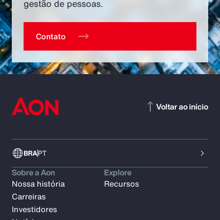
gestão de pessoas.
Contato
Voltar ao início
BRA
PT
Sobre a Aon
Explore
Nossa história
Recursos
Carreiras
Investidores