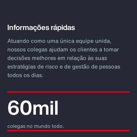
Video
Informações rápidas
Atuando como uma única equipe unida,
nossos colegas ajudam os clientes a tomar
decisões melhores em relação às suas
estratégias de risco e de gestão de pessoas
todos os dias.
60mil
colegas no mundo todo.