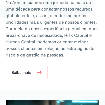
Na Aon, iniciamos uma jornada há mais de
uma década para conectar nossos recursos
globalmente e, assim, atender melhor às
prioridades mais urgentes de nossos clientes.
Por meio da nossa experiência global em duas
áreas-chave de necessidade, Risk Capital e
Human Capital, podemos orientar melhor
nossos clientes em relação às estratégias de
risco e de gestão de pessoas.
Saiba mais