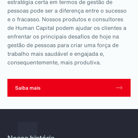
estratégia certa em termos de gestão de
pessoas pode ser a diferença entre o sucesso
e o fracasso. Nossos produtos e consultores
de Human Capital podem ajudar os clientes a
enfrentar os principais desafios de hoje na
gestão de pessoas para criar uma força de
trabalho mais saudável e engajada e,
consequentemente, mais produtiva.
Saiba mais
Nossa história