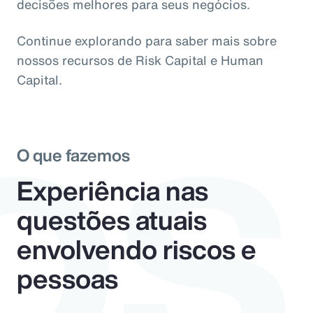
os
decisões melhores para seus negócios.
Continue explorando para saber mais sobre
nossos recursos de Risk Capital e Human
Capital.
O que fazemos
Experiência nas
questões atuais
envolvendo riscos e
pessoas