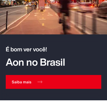
É bom ver você!
Aon no Brasil
Saiba mais