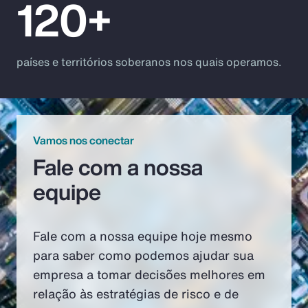
120+
países e territórios soberanos nos quais operamos.
Vamos nos conectar
Fale com a nossa
equipe
Fale com a nossa equipe hoje mesmo
para saber como podemos ajudar sua
empresa a tomar decisões melhores em
relação às estratégias de risco e de