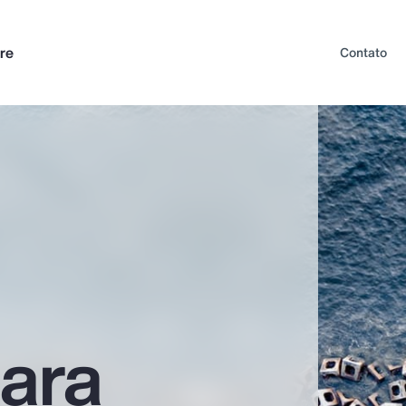
re
Contato
ara