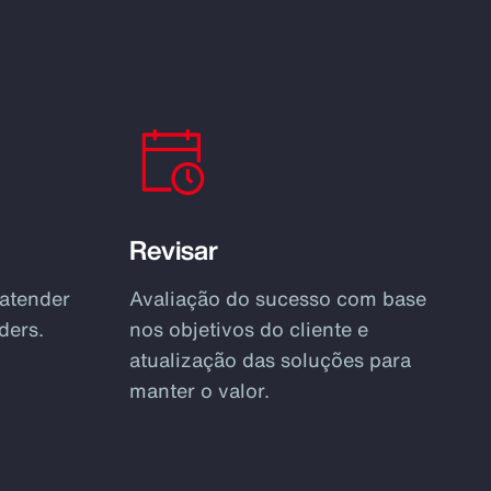
Revisar
 atender
Avaliação do sucesso com base
ders.
nos objetivos do cliente e
atualização das soluções para
manter o valor.