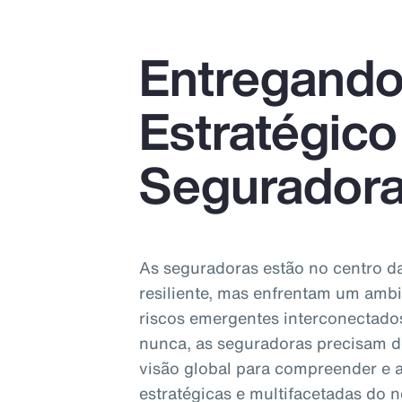
Entregando
Estratégico
Segurador
As seguradoras estão no centro 
resiliente, mas enfrentam um amb
riscos emergentes interconectados
nunca, as seguradoras precisam d
visão global para compreender e 
estratégicas e multifacetadas do 