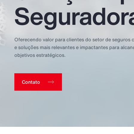
Segurador
Oferecendo valor para clientes do setor de seguros 
e soluções mais relevantes e impactantes para alcan
objetivos estratégicos.
Contato