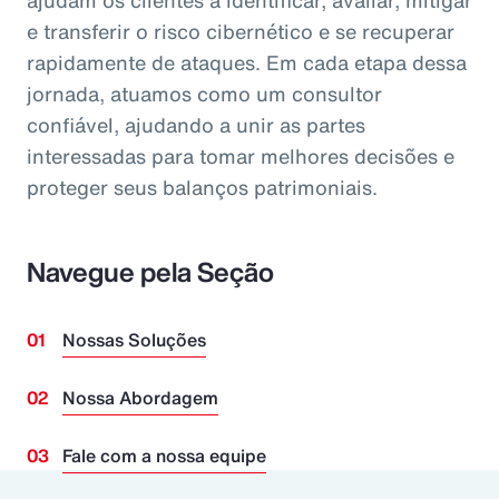
ajudam os clientes a identificar, avaliar, mitigar
e transferir o risco cibernético e se recuperar
rapidamente de ataques. Em cada etapa dessa
jornada, atuamos como um consultor
confiável, ajudando a unir as partes
interessadas para tomar melhores decisões e
proteger seus balanços patrimoniais.
Navegue pela Seção
Nossas Soluções
Nossa Abordagem
Fale com a nossa equipe