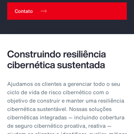
Contato
Construindo resiliência
cibernética sustentada
Ajudamos os clientes a gerenciar todo o seu
ciclo de vida de risco cibernético com o
objetivo de construir e manter uma resiliência
cibernética sustentável. Nossas soluções
cibernéticas integradas — incluindo cobertura
de seguro cibernético proativa, reativa —