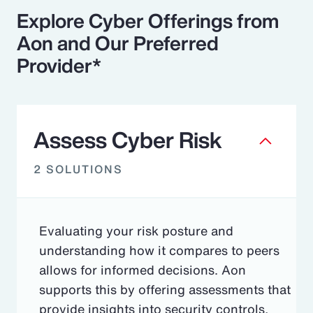
Explore Cyber Offerings from
Aon and Our Preferred
Provider*
Assess Cyber Risk
2 SOLUTIONS
Evaluating your risk posture and
understanding how it compares to peers
allows for informed decisions. Aon
supports this by offering assessments that
provide insights into security controls,