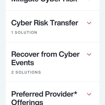
Cyber Risk Transfer
1 SOLUTION
Recover from Cyber
Events
2 SOLUTIONS
Preferred Provider*
Offerings