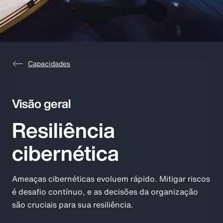
Capacidades
Visão geral
Resiliência
cibernética
Ameaças cibernéticas evoluem rápido. Mitigar riscos
é desafio contínuo, e as decisões da organização
são cruciais para sua resiliência.