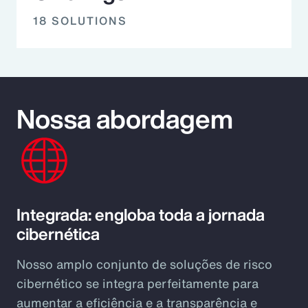
18 SOLUTIONS
Nossa abordagem
Integrada: engloba toda a jornada
cibernética
Nosso amplo conjunto de soluções de risco
cibernético se integra perfeitamente para
aumentar a eficiência e a transparência e