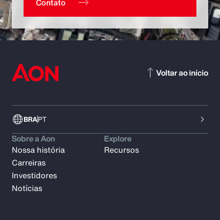
Contato
Voltar ao início
BRA
PT
Sobre a Aon
Explore
Nossa história
Recursos
Carreiras
Investidores
Notícias