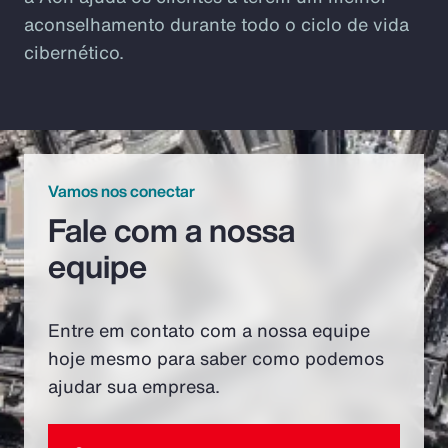
aconselhamento durante todo o ciclo de vida
cibernético.
Vamos nos conectar
Fale com a nossa
equipe
Entre em contato com a nossa equipe
hoje mesmo para saber como podemos
ajudar sua empresa.