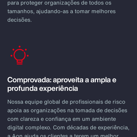
para proteger organizações de todos os
tamanhos, ajudando-as a tomar melhores
decisões.
Comprovada: aproveita a ampla e
profunda experiência
Nossa equipe global de profissionais de risco
apoia as organizações na tomada de decisões
com clareza e confiança em um ambiente
digital complexo. Com décadas de experiência,
a Aon ajuda os clientes a terem um melhor