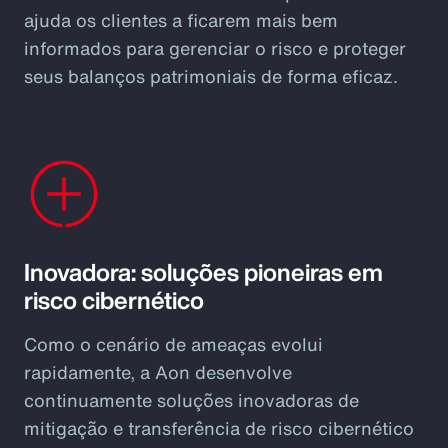
ajuda os clientes a ficarem mais bem
informados para gerenciar o risco e proteger
seus balanços patrimoniais de forma eficaz.
Inovadora: soluções pioneiras em
risco cibernético
Como o cenário de ameaças evolui
rapidamente, a Aon desenvolve
continuamente soluções inovadoras de
mitigação e transferência de risco cibernético