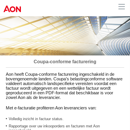
Coupa-conforme facturering
Aon heeft Coupa-conforme facturering ingeschakeld in de
bovengenoemde landen. Coupa’s belastingconforme software
valideert automatisch landspecifieke vereisten voordat een
factuur wordt uitgegeven en een wettelijke factuur wordt
geproduceerd in een PDF-format dat beschikbaar is voor
zowel Aon als de leverancier.
Met e-facturatie profiteren Aon leveranciers van:
Volledig inzicht in factuur status.
Rapportage over uw inkooporders en facturen met Aon