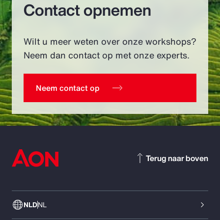
Contact opnemen
Wilt u meer weten over onze workshops?
Neem dan contact op met onze experts.
Neem contact op
Terug naar boven
NLD
NL