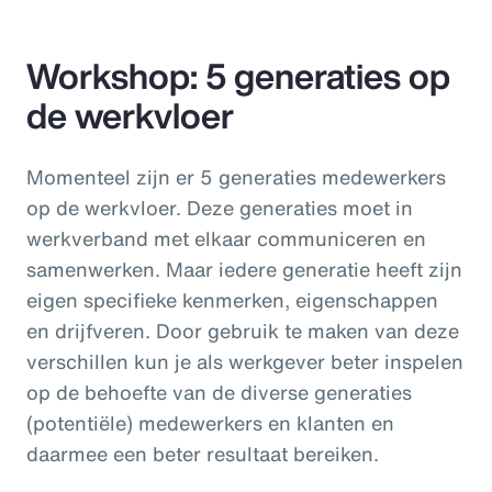
Workshop: 5 generaties op
de werkvloer
Momenteel zijn er 5 generaties medewerkers
op de werkvloer. Deze generaties moet in
werkverband met elkaar communiceren en
samenwerken. Maar iedere generatie heeft zijn
eigen specifieke kenmerken, eigenschappen
en drijfveren. Door gebruik te maken van deze
verschillen kun je als werkgever beter inspelen
op de behoefte van de diverse generaties
(potentiële) medewerkers en klanten en
daarmee een beter resultaat bereiken.