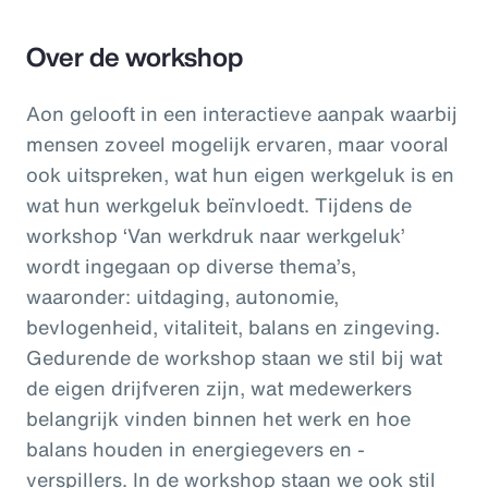
Over de workshop
Aon gelooft in een interactieve aanpak waarbij
mensen zoveel mogelijk ervaren, maar vooral
ook uitspreken, wat hun eigen werkgeluk is en
wat hun werkgeluk beïnvloedt. Tijdens de
workshop ‘Van werkdruk naar werkgeluk’
wordt ingegaan op diverse thema’s,
waaronder: uitdaging, autonomie,
bevlogenheid, vitaliteit, balans en zingeving.
Gedurende de workshop staan we stil bij wat
de eigen drijfveren zijn, wat medewerkers
belangrijk vinden binnen het werk en hoe
balans houden in energiegevers en -
verspillers. In de workshop staan we ook stil