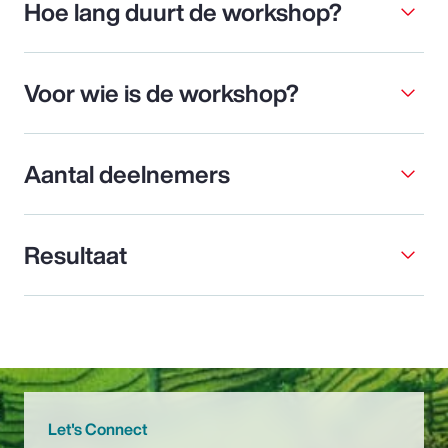
Hoe lang duurt de workshop?
Voor wie is de workshop?
Aantal deelnemers
Resultaat
Let's Connect