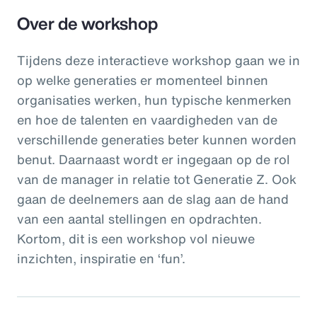
Over de workshop
Tijdens deze interactieve workshop gaan we in
op welke generaties er momenteel binnen
organisaties werken, hun typische kenmerken
en hoe de talenten en vaardigheden van de
verschillende generaties beter kunnen worden
benut. Daarnaast wordt er ingegaan op de rol
van de manager in relatie tot Generatie Z. Ook
gaan de deelnemers aan de slag aan de hand
van een aantal stellingen en opdrachten.
Kortom, dit is een workshop vol nieuwe
inzichten, inspiratie en ‘fun’.