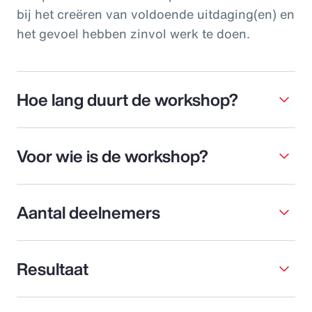
bij het creëren van voldoende uitdaging(en) en
het gevoel hebben zinvol werk te doen.
Hoe lang duurt de workshop?
Voor wie is de workshop?
Aantal deelnemers
Resultaat