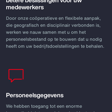
betere beslissingen voor uw
medewerkers
Door onze coöperatieve en flexibele aanpak,
die geografisch en disciplinair verbonden is,
werken we nauw samen met u om het
personeelsbestand op te bouwen dat u nodig
heeft om uw bedrijfsdoelstellingen te behalen.
Personeelsgegevens
We hebben toegang tot een enorme