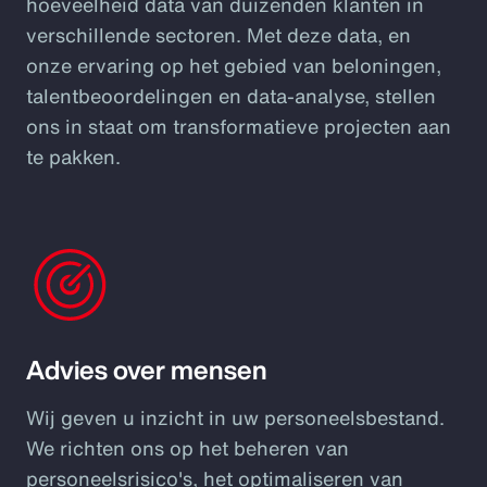
hoeveelheid data van duizenden klanten in
verschillende sectoren. Met deze data, en
onze ervaring op het gebied van beloningen,
talentbeoordelingen en data-analyse, stellen
ons in staat om transformatieve projecten aan
te pakken.
Advies over mensen
Wij geven u inzicht in uw personeelsbestand.
We richten ons op het beheren van
personeelsrisico's, het optimaliseren van