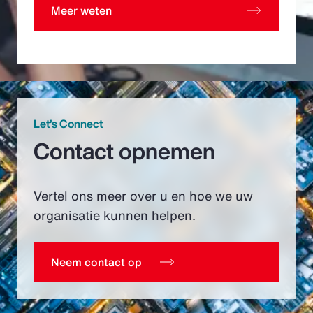
Meer weten
Let’s Connect
Contact opnemen
Vertel ons meer over u en hoe we uw
organisatie kunnen helpen.
Neem contact op