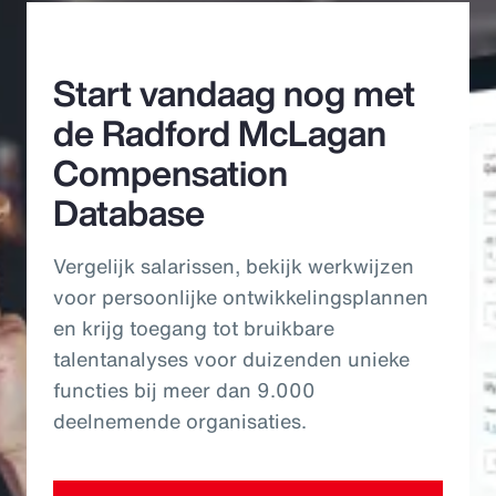
Start vandaag nog met
de Radford McLagan
Compensation
Database
Vergelijk salarissen, bekijk werkwijzen
voor persoonlijke ontwikkelingsplannen
en krijg toegang tot bruikbare
talentanalyses voor duizenden unieke
functies bij meer dan 9.000
deelnemende organisaties.