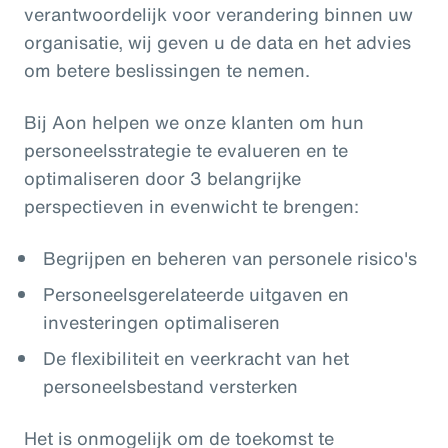
verantwoordelijk voor verandering binnen uw
organisatie, wij geven u de data en het advies
om betere beslissingen te nemen.
Bij Aon helpen we onze klanten om hun
personeelsstrategie te evalueren en te
optimaliseren door 3 belangrijke
perspectieven in evenwicht te brengen:
Begrijpen en beheren van personele risico's
Personeelsgerelateerde uitgaven en
investeringen optimaliseren
De flexibiliteit en veerkracht van het
personeelsbestand versterken
Het is
onmogelijk om de toekomst te