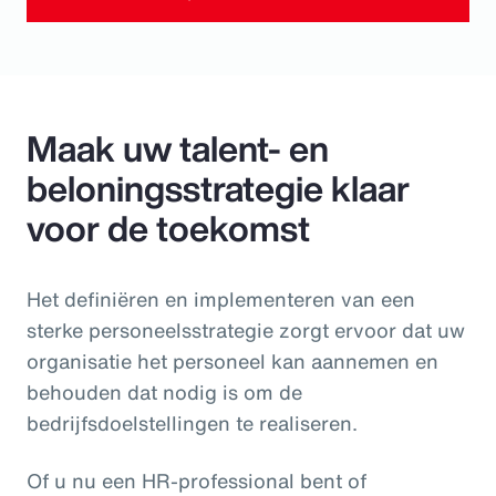
Maak uw talent- en
beloningsstrategie klaar
voor de toekomst
Het definiëren en implementeren van een
sterke personeelsstrategie zorgt ervoor dat uw
organisatie het personeel kan aannemen en
behouden dat nodig is om de
bedrijfsdoelstellingen te realiseren.
Of u nu een HR-professional bent of