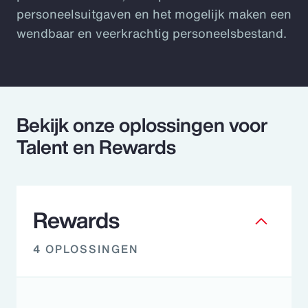
personeelsuitgaven en het mogelijk maken een
wendbaar en veerkrachtig personeelsbestand.
Bekijk onze oplossingen voor
Talent en Rewards
Rewards
4 OPLOSSINGEN