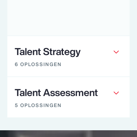
Talent Strategy
6 OPLOSSINGEN
Talent Assessment
5 OPLOSSINGEN