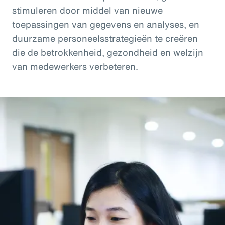
stimuleren door middel van nieuwe
toepassingen van gegevens en analyses, en
duurzame personeelsstrategieën te creëren
die de betrokkenheid, gezondheid en welzijn
van medewerkers verbeteren.