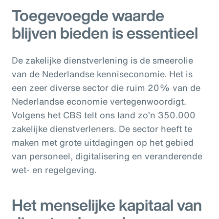
Toegevoegde waarde
blijven bieden is essentieel
De zakelijke dienstverlening is de smeerolie
van de Nederlandse kenniseconomie. Het is
een zeer diverse sector die ruim 20% van de
Nederlandse economie vertegenwoordigt.
Volgens het CBS telt ons land zo’n 350.000
zakelijke dienstverleners. De sector heeft te
maken met grote uitdagingen op het gebied
van personeel, digitalisering en veranderende
wet- en regelgeving.
Het menselijke kapitaal van