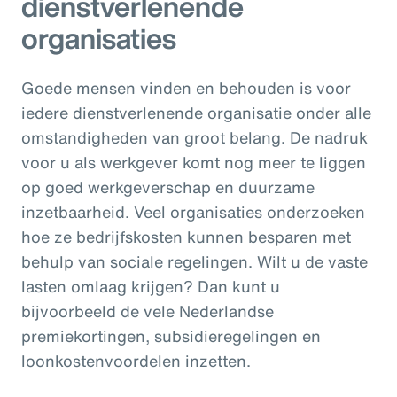
dienstverlenende
organisaties
Goede mensen vinden en behouden is voor
iedere dienstverlenende organisatie onder alle
omstandigheden van groot belang. De nadruk
voor u als werkgever komt nog meer te liggen
op goed werkgeverschap en duurzame
inzetbaarheid. Veel organisaties onderzoeken
hoe ze bedrijfskosten kunnen besparen met
behulp van sociale regelingen. Wilt u de vaste
lasten omlaag krijgen? Dan kunt u
bijvoorbeeld de vele Nederlandse
premiekortingen, subsidieregelingen en
loonkostenvoordelen inzetten.