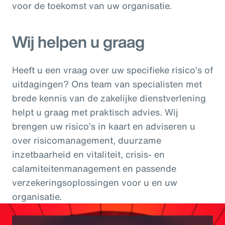
voor de toekomst van uw organisatie.
Wij helpen u graag
Heeft u een vraag over uw specifieke risico’s of
uitdagingen? Ons team van specialisten met
brede kennis van de zakelijke dienstverlening
helpt u graag met praktisch advies. Wij
brengen uw risico’s in kaart en adviseren u
over risicomanagement, duurzame
inzetbaarheid en vitaliteit, crisis- en
calamiteitenmanagement en passende
verzekeringsoplossingen voor u en uw
organisatie.