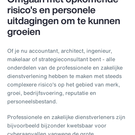
risico's en personele
uitdagingen om te kunnen
groeien
Of je nu accountant, architect, ingenieur,
makelaar of strategieconsultant bent - alle
onderdelen van de professionele en zakelijke
dienstverlening hebben te maken met steeds
complexere risico's op het gebied van merk,
groei, bedrijfsvoering, reputatie en
personeelsbestand.
Professionele en zakelijke dienstverleners zijn
bijvoorbeeld bijzonder kwetsbaar voor
cyberaanvallen vanwege de grote