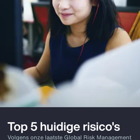
Top 5 huidige risico's
Volgens onze laatste Global Risk Management