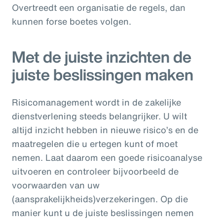
Overtreedt een organisatie de regels, dan
kunnen forse boetes volgen.
Met de juiste inzichten de
juiste beslissingen maken
Risicomanagement wordt in de zakelijke
dienstverlening steeds belangrijker. U wilt
altijd inzicht hebben in nieuwe risico’s en de
maatregelen die u ertegen kunt of moet
nemen. Laat daarom een goede risicoanalyse
uitvoeren en controleer bijvoorbeeld de
voorwaarden van uw
(aansprakelijkheids)verzekeringen. Op die
manier kunt u de juiste beslissingen nemen