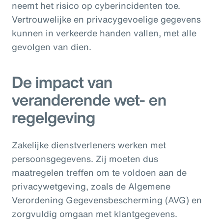
neemt het risico op cyberincidenten toe.
Vertrouwelijke en privacygevoelige gegevens
kunnen in verkeerde handen vallen, met alle
gevolgen van dien.
De impact van
veranderende wet- en
regelgeving
Zakelijke dienstverleners werken met
persoonsgegevens. Zij moeten dus
maatregelen treffen om te voldoen aan de
privacywetgeving, zoals de Algemene
Verordening Gegevensbescherming (AVG) en
zorgvuldig omgaan met klantgegevens.