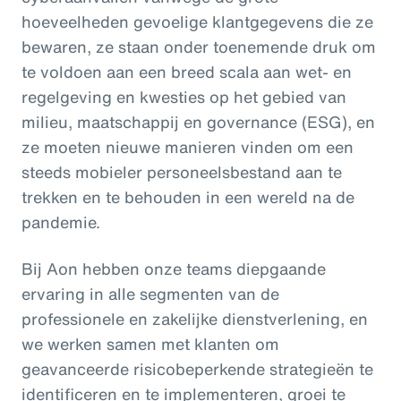
hoeveelheden gevoelige klantgegevens die ze
bewaren, ze staan onder toenemende druk om
te voldoen aan een breed scala aan wet- en
regelgeving en kwesties op het gebied van
milieu, maatschappij en governance (ESG), en
ze moeten nieuwe manieren vinden om een
steeds mobieler personeelsbestand aan te
trekken en te behouden in een wereld na de
pandemie.
Bij Aon hebben onze teams diepgaande
ervaring in alle segmenten van de
professionele en zakelijke dienstverlening, en
we werken samen met klanten om
geavanceerde risicobeperkende strategieën te
identificeren en te implementeren, groei te