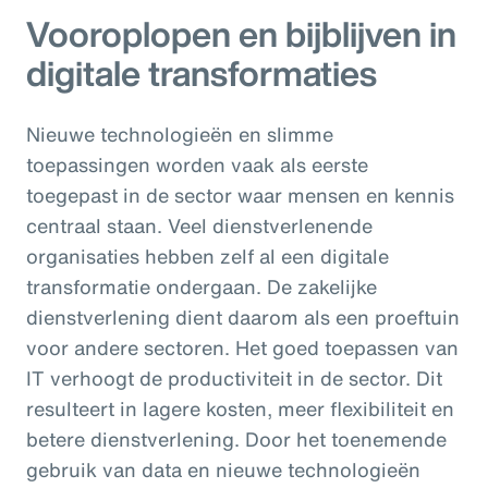
Vooroplopen en bijblijven in
digitale transformaties
Nieuwe technologieën en slimme
toepassingen worden vaak als eerste
toegepast in de sector waar mensen en kennis
centraal staan. Veel dienstverlenende
organisaties hebben zelf al een digitale
transformatie ondergaan. De zakelijke
dienstverlening dient daarom als een proeftuin
voor andere sectoren. Het goed toepassen van
IT verhoogt de productiviteit in de sector. Dit
resulteert in lagere kosten, meer flexibiliteit en
betere dienstverlening. Door het toenemende
gebruik van data en nieuwe technologieën