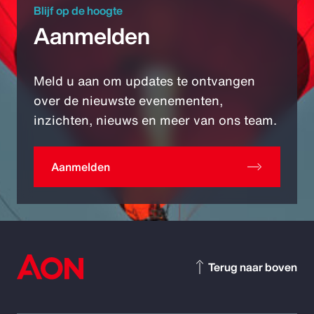
Blijf op de hoogte
Aanmelden
Meld u aan om updates te ontvangen
over de nieuwste evenementen,
inzichten, nieuws en meer van ons team.
Aanmelden
Terug naar boven