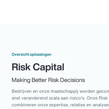
Overzicht oplossingen
Risk Capital
Making Better Risk Decisions
Bedrijven en onze maatschappij worden gecon
snel veranderend scala aan risico's. Onze Risk
combineren onze expertise, relaties en analys