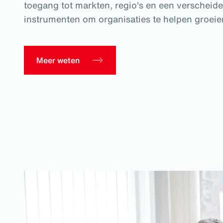
toegang tot markten, regio's en een verscheide
instrumenten om organisaties te helpen groeie
Meer weten