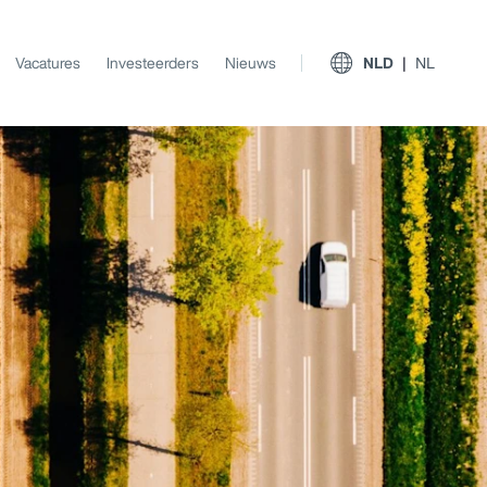
Vacatures
Investeerders
Nieuws
NLD
NL