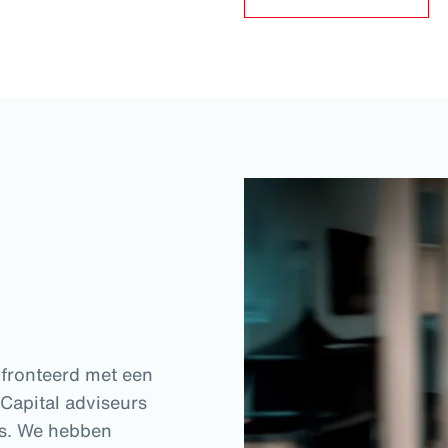
fronteerd met een
 Capital adviseurs
es. We hebben