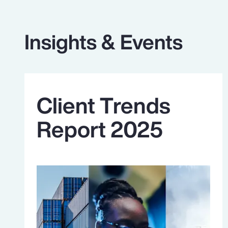
Insights & Events
Client Trends
Report 2025
Meer weten