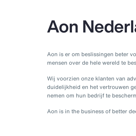
Aon Neder
Aon is er om beslissingen beter v
mensen over de hele wereld te bes
Wij voorzien onze klanten van adv
duidelijkheid en het vertrouwen g
nemen om hun bedrijf te bescherm
Aon is in the business of better de