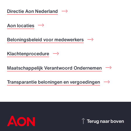
Directie Aon Nederland
Aon locaties
Beloningsbeleid voor medewerkers
Klachtenprocedure
Maatschappelijk Verantwoord Ondernemen
Transparantie beloningen en vergoedingen
Terug naar boven