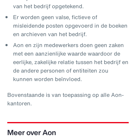
van het bedrijf opgetekend.
Er worden geen valse, fictieve of
misleidende posten opgevoerd in de boeken
en archieven van het bedrijf.
Aon en zijn medewerkers doen geen zaken
met een aanzienlijke waarde waardoor de
eerlijke, zakelijke relatie tussen het bedrijf en
de andere personen of entiteiten zou
kunnen worden beïnvloed.
Bovenstaande is van toepassing op alle Aon-
kantoren.
Meer over Aon