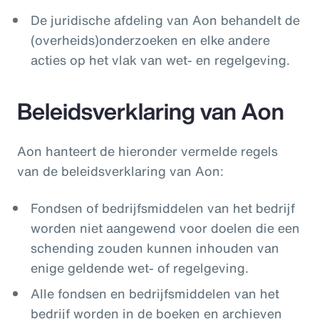
De juridische afdeling van Aon behandelt de
(overheids)onderzoeken en elke andere
acties op het vlak van wet- en regelgeving.
Beleidsverklaring van Aon
Aon hanteert de hieronder vermelde regels
van de beleidsverklaring van Aon:
Fondsen of bedrijfsmiddelen van het bedrijf
worden niet aangewend voor doelen die een
schending zouden kunnen inhouden van
enige geldende wet- of regelgeving.
Alle fondsen en bedrijfsmiddelen van het
bedrijf worden in de boeken en archieven