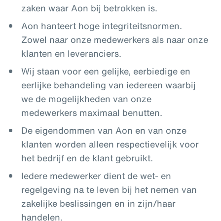
zaken waar Aon bij betrokken is.
Aon hanteert hoge integriteitsnormen.
Zowel naar onze medewerkers als naar onze
klanten en leveranciers.
Wij staan voor een gelijke, eerbiedige en
eerlijke behandeling van iedereen waarbij
we de mogelijkheden van onze
medewerkers maximaal benutten.
De eigendommen van Aon en van onze
klanten worden alleen respectievelijk voor
het bedrijf en de klant gebruikt.
Iedere medewerker dient de wet- en
regelgeving na te leven bij het nemen van
zakelijke beslissingen en in zijn/haar
handelen.