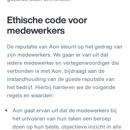
Ethische code voor
medewerkers
De reputatie van Aon steunt op het gedrag van
zijn medewerkers. We gaan er van uit dat
iedere medewerker en vertegenwoordiger die
verbonden is met Aon, bijdraagt aan de
instandhouding van de goede reputatie van
het bedrijf. Hierbij hanteren we de volgende
regels en waarden:
Aon gaat ervan uit dat de medewerkers bij
het uitvoeren van hun taken een beroep
doen op hun beste, objectieve inzicht in alle