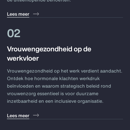
Lees meer
02
Vrouwengezondheid op de
werkvloer
Vrouwengezondheid op het werk verdient aandacht.
Ontdek hoe hormonale klachten werkdruk
beïnvloeden en waarom strategisch beleid rond
vrouwenzorg essentieel is voor duurzame
inzetbaarheid en een inclusieve organisatie.
Lees meer