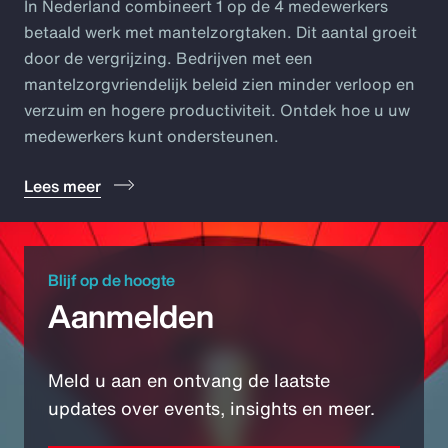
In Nederland combineert 1 op de 4 medewerkers
betaald werk met mantelzorgtaken. Dit aantal groeit
door de vergrijzing. Bedrijven met een
mantelzorgvriendelijk beleid zien minder verloop en
verzuim en hogere productiviteit. Ontdek hoe u uw
medewerkers kunt ondersteunen.
Lees meer
Blijf op de hoogte
Aanmelden
Meld u aan en ontvang de laatste
updates over events, insights en meer.