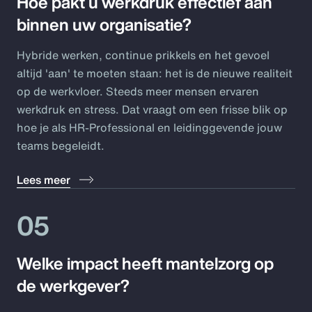
Hoe pakt u werkdruk effectief aan
binnen uw organisatie?
Hybride werken, continue prikkels en het gevoel
altijd 'aan' te moeten staan: het is de nieuwe realiteit
op de werkvloer. Steeds meer mensen ervaren
werkdruk en stress. Dat vraagt om een frisse blik op
hoe je als HR-Professional en leidinggevende jouw
teams begeleidt.
Lees meer
05
Welke impact heeft mantelzorg op
de werkgever?