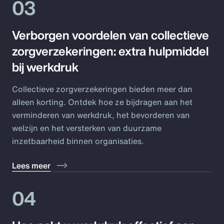
03
Verborgen voordelen van collectieve
zorgverzekeringen: extra hulpmiddel
bij werkdruk
Collectieve zorgverzekeringen bieden meer dan
alleen korting. Ontdek hoe ze bijdragen aan het
verminderen van werkdruk, het bevorderen van
welzijn en het versterken van duurzame
inzetbaarheid binnen organisaties.
Lees meer
04