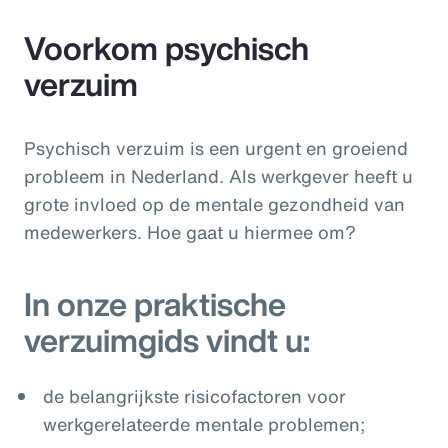
Voorkom psychisch
verzuim
Psychisch verzuim is een urgent en groeiend
probleem in Nederland. Als werkgever heeft u
grote invloed op de mentale gezondheid van
medewerkers. Hoe gaat u hiermee om?
In onze praktische
verzuimgids vindt u:
de belangrijkste risicofactoren voor
werkgerelateerde mentale problemen;