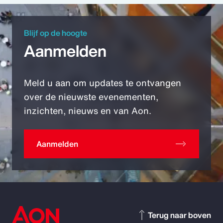
Blijf op de hoogte
Aanmelden
Meld u aan om updates te ontvangen
over de nieuwste evenementen,
inzichten, nieuws en van Aon.
Aanmelden
Terug naar boven