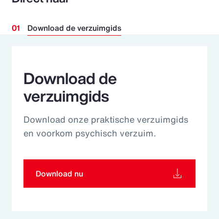
Download de verzuimgids
Download de
verzuimgids
Download onze praktische verzuimgids
en voorkom psychisch verzuim.
Download nu