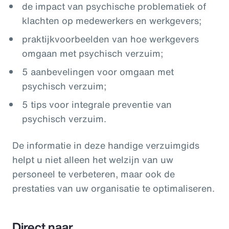
de impact van psychische problematiek of
klachten op medewerkers en werkgevers;
praktijkvoorbeelden van hoe werkgevers
omgaan met psychisch verzuim;
5 aanbevelingen voor omgaan met
psychisch verzuim;
5 tips voor integrale preventie van
psychisch verzuim.
De informatie in deze handige verzuimgids
helpt u niet alleen het welzijn van uw
personeel te verbeteren, maar ook de
prestaties van uw organisatie te optimaliseren.
Direct naar