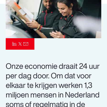
Pay Transparency
Parametrics
Risk Management
Onze economie draait 24 uur
per dag door. Om dat voor
elkaar te krijgen werken 1,3
miljoen mensen in Nederland
soms of regelmatig in de