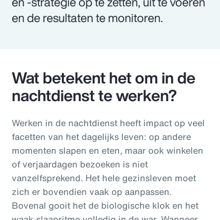
en -strategie op te zetten, uit te voeren
en de resultaten te monitoren.
Wat betekent het om in de
nachtdienst te werken?
Werken in de nachtdienst heeft impact op veel
facetten van het dagelijks leven: op andere
momenten slapen en eten, maar ook winkelen
of verjaardagen bezoeken is niet
vanzelfsprekend. Het hele gezinsleven moet
zich er bovendien vaak op aanpassen.
Bovenal gooit het de biologische klok en het
waak-slaapritme volledig in de war. Wanneer