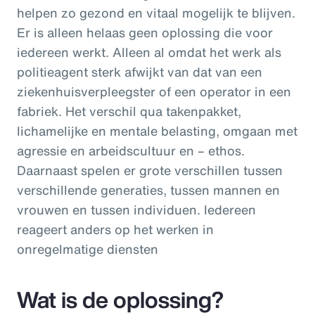
helpen zo gezond en vitaal mogelijk te blijven.
Er is alleen helaas geen oplossing die voor
iedereen werkt. Alleen al omdat het werk als
politieagent sterk afwijkt van dat van een
ziekenhuisverpleegster of een operator in een
fabriek. Het verschil qua takenpakket,
lichamelijke en mentale belasting, omgaan met
agressie en arbeidscultuur en – ethos.
Daarnaast spelen er grote verschillen tussen
verschillende generaties, tussen mannen en
vrouwen en tussen individuen. Iedereen
reageert anders op het werken in
onregelmatige diensten
Wat is de oplossing?