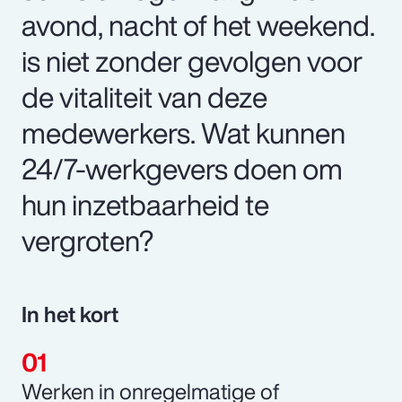
avond, nacht of het weekend.
is niet zonder gevolgen voor
de vitaliteit van deze
medewerkers. Wat kunnen
24/7-werkgevers doen om
hun inzetbaarheid te
vergroten?
In het kort
Werken in onregelmatige of