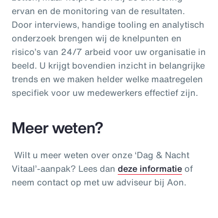
ervan en de monitoring van de resultaten.
Door interviews, handige tooling en analytisch
onderzoek brengen wij de knelpunten en
risico’s van 24/7 arbeid voor uw organisatie in
beeld. U krijgt bovendien inzicht in belangrijke
trends en we maken helder welke maatregelen
specifiek voor uw medewerkers effectief zijn.
Meer weten?
Wilt u meer weten over onze ‘Dag & Nacht
Vitaal’-aanpak? Lees dan
deze informatie
of
neem contact op met uw adviseur bij Aon.