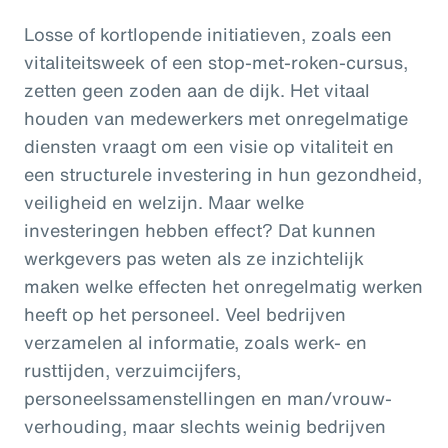
Losse of kortlopende initiatieven, zoals een
vitaliteitsweek of een stop-met-roken-cursus,
zetten geen zoden aan de dijk. Het vitaal
houden van medewerkers met onregelmatige
diensten vraagt om een visie op vitaliteit en
een structurele investering in hun gezondheid,
veiligheid en welzijn. Maar welke
investeringen hebben effect? Dat kunnen
werkgevers pas weten als ze inzichtelijk
maken welke effecten het onregelmatig werken
heeft op het personeel. Veel bedrijven
verzamelen al informatie, zoals werk- en
rusttijden, verzuimcijfers,
personeelssamenstellingen en man/vrouw-
verhouding, maar slechts weinig bedrijven