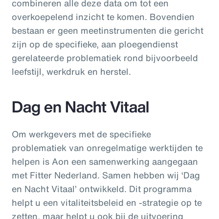
combineren alle deze data om tot een
overkoepelend inzicht te komen. Bovendien
bestaan er geen meetinstrumenten die gericht
zijn op de specifieke, aan ploegendienst
gerelateerde problematiek rond bijvoorbeeld
leefstijl, werkdruk en herstel.
Dag en Nacht Vitaal
Om werkgevers met de specifieke
problematiek van onregelmatige werktijden te
helpen is Aon een samenwerking aangegaan
met Fitter Nederland. Samen hebben wij ‘Dag
en Nacht Vitaal’ ontwikkeld. Dit programma
helpt u een vitaliteitsbeleid en -strategie op te
zetten, maar helpt u ook bij de uitvoering