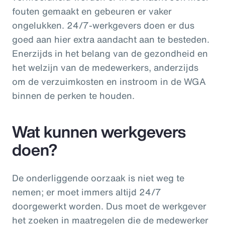
fouten gemaakt en gebeuren er vaker
ongelukken. 24/7-werkgevers doen er dus
goed aan hier extra aandacht aan te besteden.
Enerzijds in het belang van de gezondheid en
het welzijn van de medewerkers, anderzijds
om de verzuimkosten en instroom in de WGA
binnen de perken te houden.
Wat kunnen werkgevers
doen?
De onderliggende oorzaak is niet weg te
nemen; er moet immers altijd 24/7
doorgewerkt worden. Dus moet de werkgever
het zoeken in maatregelen die de medewerker