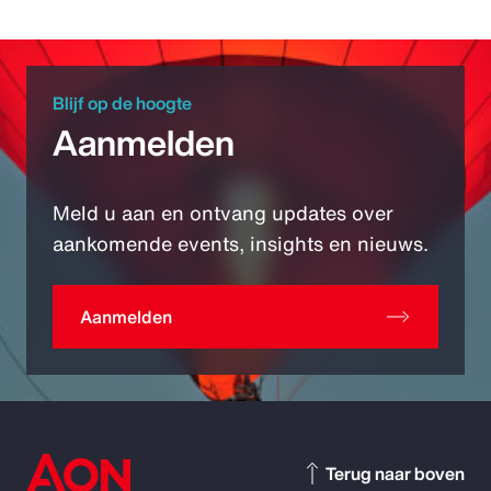
Blijf op de hoogte
Aanmelden
Meld u aan en ontvang updates over
aankomende events, insights en nieuws.
Aanmelden
Terug naar boven