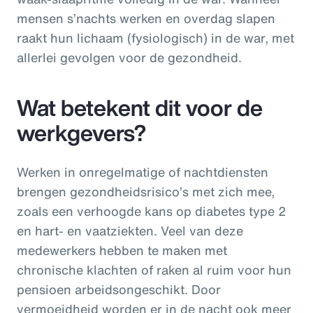
mensen s’nachts werken en overdag slapen
raakt hun lichaam (fysiologisch) in de war, met
allerlei gevolgen voor de gezondheid.
Wat betekent dit voor de
werkgevers?
Werken in onregelmatige of nachtdiensten
brengen gezondheidsrisico’s met zich mee,
zoals een verhoogde kans op diabetes type 2
en hart- en vaatziekten. Veel van deze
medewerkers hebben te maken met
chronische klachten of raken al ruim voor hun
pensioen arbeidsongeschikt. Door
vermoeidheid worden er in de nacht ook meer