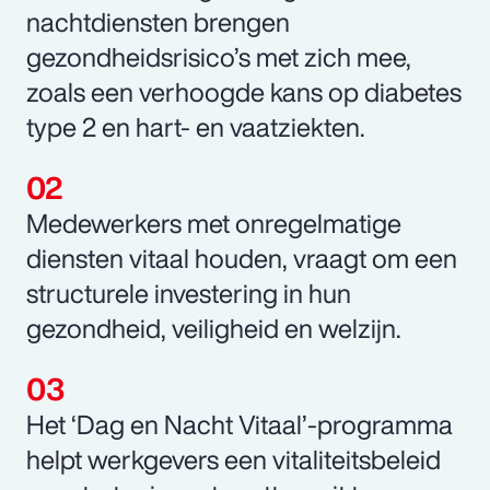
nachtdiensten brengen
gezondheidsrisico’s met zich mee,
zoals een verhoogde kans op diabetes
type 2 en hart- en vaatziekten.
Medewerkers met onregelmatige
diensten vitaal houden, vraagt om een
structurele investering in hun
gezondheid, veiligheid en welzijn.
Het ‘Dag en Nacht Vitaal’-programma
helpt werkgevers een vitaliteitsbeleid