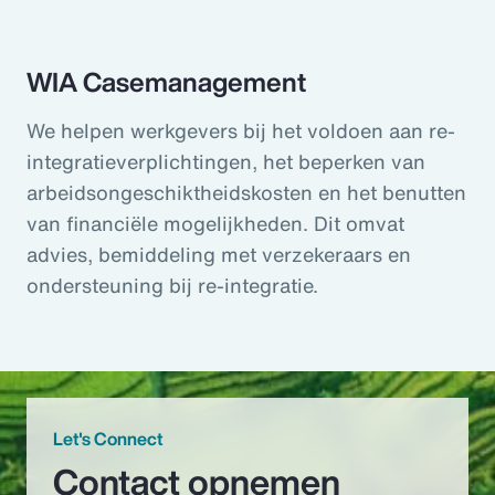
WIA Casemanagement
We helpen werkgevers bij het voldoen aan re-
integratieverplichtingen, het beperken van
arbeidsongeschiktheidskosten en het benutten
van financiële mogelijkheden. Dit omvat
advies, bemiddeling met verzekeraars en
ondersteuning bij re-integratie.
Let's Connect
Contact opnemen