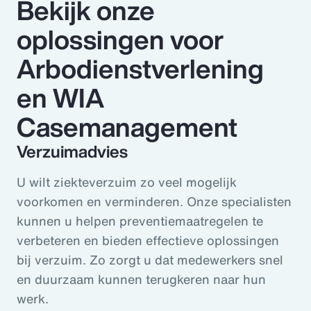
Bekijk onze
oplossingen voor
Arbodienstverlening
en WIA
Casemanagement
Verzuimadvies
U wilt ziekteverzuim zo veel mogelijk
voorkomen en verminderen. Onze specialisten
kunnen u helpen preventiemaatregelen te
verbeteren en bieden effectieve oplossingen
bij verzuim. Zo zorgt u dat medewerkers snel
en duurzaam kunnen terugkeren naar hun
werk.