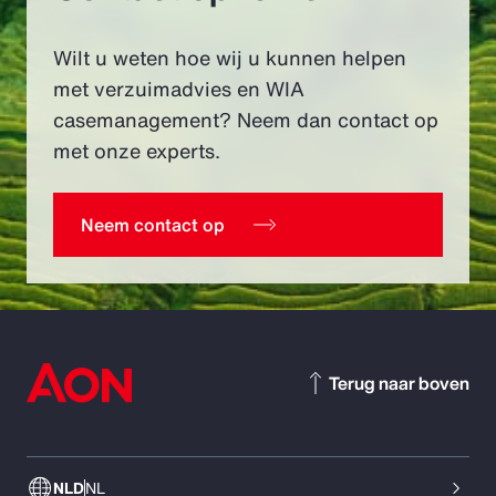
Wilt u weten hoe wij u kunnen helpen
met verzuimadvies en WIA
casemanagement? Neem dan contact op
met onze experts.
Neem contact op
Terug naar boven
NLD
NL