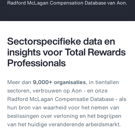
Radford McLagan Compensation Database van Aon.
Sectorspecifieke data en
insights voor Total Rewards
Professionals
Meer dan
9,000+ organisaties
, in tientallen
sectoren, vertrouwen op Aon - en onze
Radford McLagan Compensatie Database - als
hun bron van waarheid voor het nemen van
beslissingen over verloning en het begrijpen
van het huidige veranderende arbeidsmarkt.