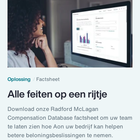
Oplossing
Factsheet
Alle feiten op een rijtje
Download onze Radford McLagan
Compensation Database factsheet om uw team
te laten zien hoe Aon uw bedrijf kan helpen
betere beloningsbeslissingen te nemen.