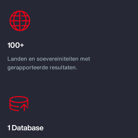
100+
Landen en soevereiniteiten met
gerapporteerde resultaten.
1 Database