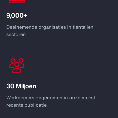
9,000+
Deelnemende organisaties in tientallen
sectoren
30 Miljoen
Werknemers opgenomen in onze meest
recente publicatie.