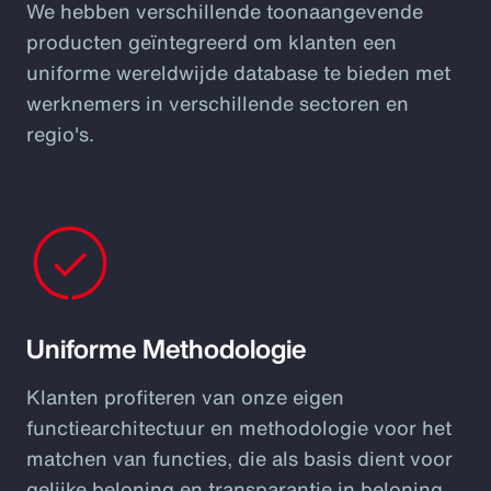
We hebben verschillende toonaangevende
producten geïntegreerd om klanten een
uniforme wereldwijde database te bieden met
werknemers in verschillende sectoren en
regio's.
Uniforme Methodologie
Klanten profiteren van onze eigen
functiearchitectuur en methodologie voor het
matchen van functies, die als basis dient voor
gelijke beloning en transparantie in beloning.