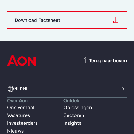
Download Factsheet
Terug naar boven
NLD
NL
Over Aon
Ontdek
Ons verhaal
Oplossingen
Vacatures
Sectoren
Investeerders
Insights
Nieuws