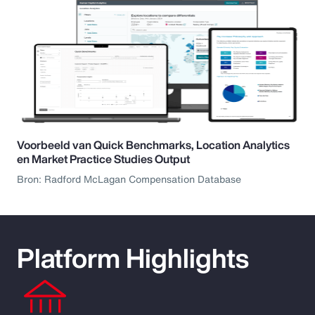
Voorbeeld van Quick Benchmarks, Location Analytics
en Market Practice Studies Output
Bron: Radford McLagan Compensation Database
Platform Highlights