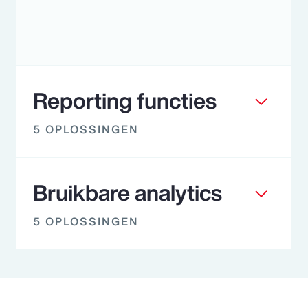
Reporting functies
5 OPLOSSINGEN
Bruikbare analytics
5 OPLOSSINGEN