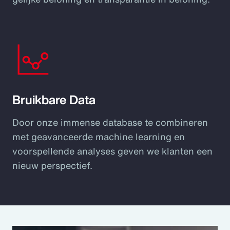
Bruikbare Data
Door onze immense database te combineren
met geavanceerde machine learning en
voorspellende analyses geven we klanten een
nieuw perspectief.