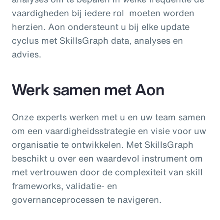
vaardigheden bij iedere rol moeten worden
herzien. Aon ondersteunt u bij elke update
cyclus met SkillsGraph data, analyses en
advies.
Werk samen met Aon
Onze experts werken met u en uw team samen
om een vaardigheidsstrategie en visie voor uw
organisatie te ontwikkelen. Met SkillsGraph
beschikt u over een waardevol instrument om
met vertrouwen door de complexiteit van skill
frameworks, validatie- en
governanceprocessen te navigeren.