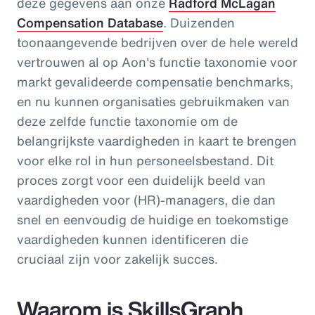
deze gegevens aan onze
Radford McLagan
Compensation Database
. Duizenden
toonaangevende bedrijven over de hele wereld
vertrouwen al op Aon's functie taxonomie voor
markt gevalideerde compensatie benchmarks,
en nu kunnen organisaties gebruikmaken van
deze zelfde functie taxonomie om de
belangrijkste vaardigheden in kaart te brengen
voor elke rol in hun personeelsbestand. Dit
proces zorgt voor een duidelijk beeld van
vaardigheden voor (HR)-managers, die dan
snel en eenvoudig de huidige en toekomstige
vaardigheden kunnen identificeren die
cruciaal zijn voor zakelijk succes.
Waarom is SkillsGraph