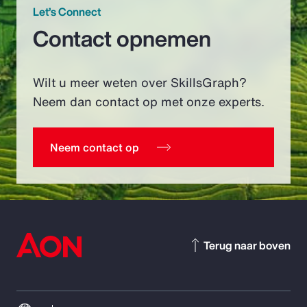
Let’s Connect
Contact opnemen
Wilt u meer weten over SkillsGraph?
Neem dan contact op met onze experts.
Neem contact op
Terug naar boven