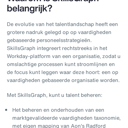
belangrijk?
De evolutie van het talentlandschap heeft een
grotere nadruk gelegd op op vaardigheden
gebaseerde personeelsstrategieën.
SkillsGraph integreert rechtstreeks in het
Workday-platform van een organisatie, zodat u
omslachtige processen kunt stroomlijnen en
de focus kunt leggen waar deze hoort: een op
vaardigheden gebaseerde organisatie worden.
Met SkillsGraph, kunt u talent beheren:
Het beheren en onderhouden van een
marktgevalideerde vaardigheden taxonomie,
met eigen mapping van Aon's Radford