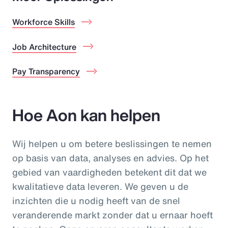
Workforce Skills
Job Architecture
Pay Transparency
Hoe Aon kan helpen
Wij helpen u om betere beslissingen te nemen
op basis van data, analyses en advies. Op het
gebied van vaardigheden betekent dit dat we
kwalitatieve data leveren. We geven u de
inzichten die u nodig heeft van de snel
veranderende markt zonder dat u ernaar hoeft