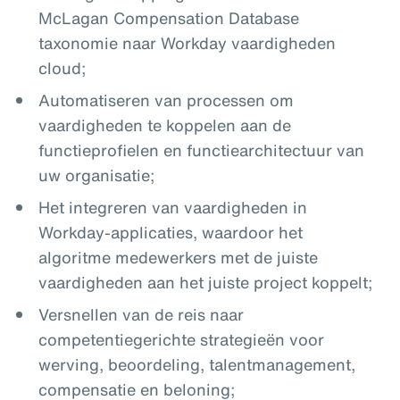
McLagan Compensation Database
taxonomie naar Workday vaardigheden
cloud;
Automatiseren van processen om
vaardigheden te koppelen aan de
functieprofielen en functiearchitectuur van
uw organisatie;
Het integreren van vaardigheden in
Workday-applicaties, waardoor het
algoritme medewerkers met de juiste
vaardigheden aan het juiste project koppelt;
Versnellen van de reis naar
competentiegerichte strategieën voor
werving, beoordeling, talentmanagement,
compensatie en beloning;