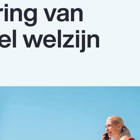
ing van
el welzijn