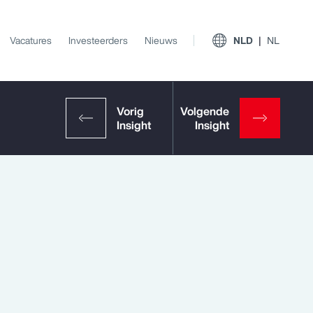
Vacatures
Investeerders
Nieuws
NLD
NL