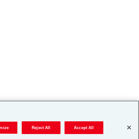
mize
Reject All
Accept All