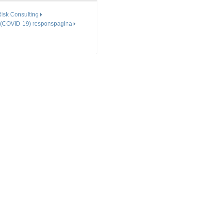
isk Consulting
 (COVID-19) responspagina